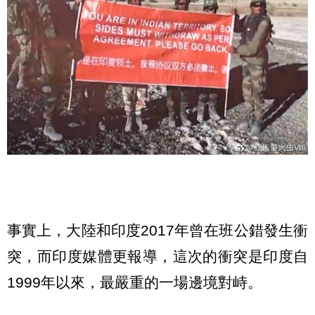
事實上，大陸和印度2017年曾在班公錯發生衝
突，而印度媒體更報導，這次的衝突是印度自
1999年以來，最嚴重的一場邊境對峙。