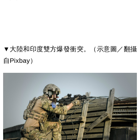
▼大陸和印度雙方爆發衝突。（示意圖／翻攝
自Pixbay）