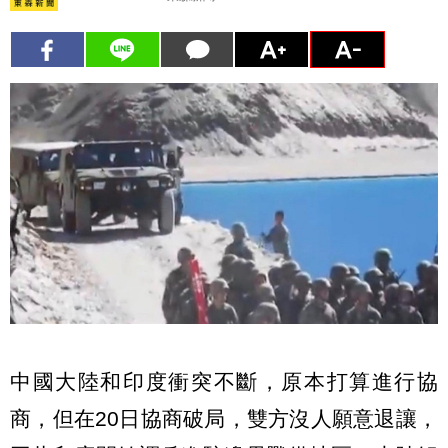
中國大陸和印度衝突不斷，原本打算進行協
商，但在20日協商破局，雙方沒人願意退讓，