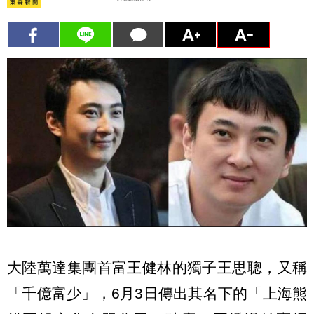
大陸萬達集團首富王健林的獨子王思聰，又稱
「千億富少」，6月3日傳出其名下的「上海熊