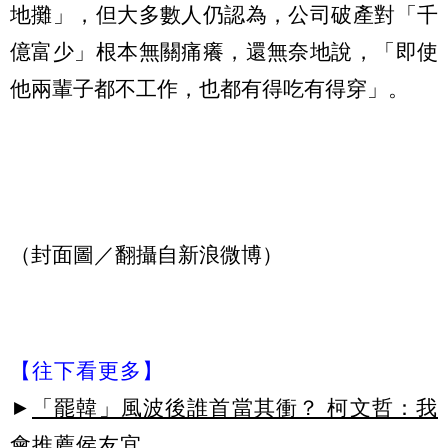
地攤」，但大多數人仍認為，公司破產對「千
億富少」根本無關痛癢，還無奈地說，「即使
他兩輩子都不工作，也都有得吃有得穿」。
（封面圖／翻攝自新浪微博）
【往下看更多】
►
「罷韓」風波後誰首當其衝？ 柯文哲：我
會推薦侯友宜