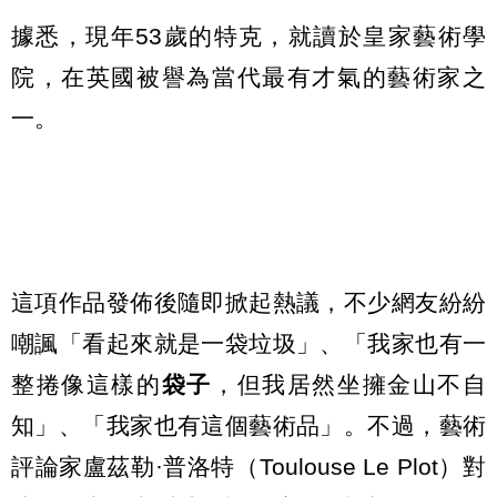
據悉，現年53歲的特克，就讀於皇家藝術學
院，在英國被譽為當代最有才氣的藝術家之
一。
這項作品發佈後隨即掀起熱議，不少網友紛紛
嘲諷「看起來就是一袋垃圾」、「我家也有一
整捲像這樣的
袋子
，但我居然坐擁金山不自
知」、「我家也有這個藝術品」。不過，藝術
評論家盧茲勒·普洛特（Toulouse Le Plot）對