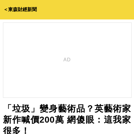
＜東森財經新聞
「垃圾」變身藝術品？英藝術家
新作喊價200萬 網傻眼：這我家
很多！