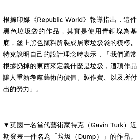
根據印媒《Republic World》報導指出，這件
黑色垃圾袋的作品，其實是使用青銅塊為基
底，塗上黑色顏料所製成居家垃圾袋的模樣。
特克說明自己的設計理念時表示，「我們通常
根據扔掉的東西來定義什麼是垃圾，這項作品
讓人重新考慮藝術的價值、製作費、以及所付
出的勞力」。
▼英國一名當代藝術家特克（Gavin Turk）近
期發表一件名為「垃圾（Dump）」的作品。