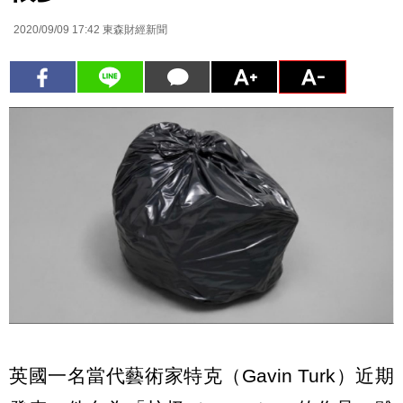
2020/09/09 17:42
東森財經新聞
英國一名當代藝術家特克（Gavin Turk）近期