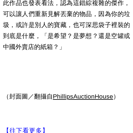
此作品也發表看法，認為這錯綜複雜的傑作，
可以讓人們重新見解丟棄的物品，因為你的垃
圾，或許是別人的寶藏，也可深思袋子裡裝的
到底是什麼，「是希望？是夢想？還是空罐或
中國外賣店的紙箱？」
（封面圖／翻攝自
PhillipsAuctionHouse
）
【往下看更多】