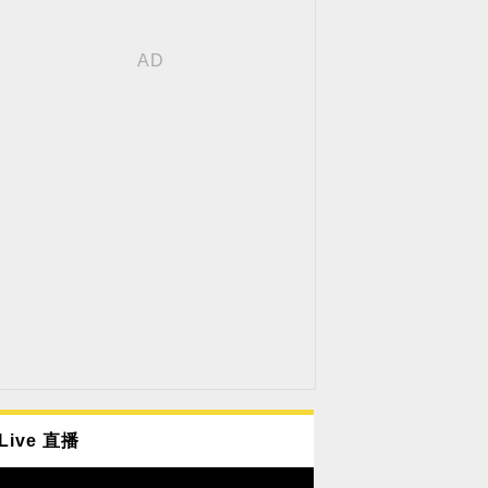
Live 直播