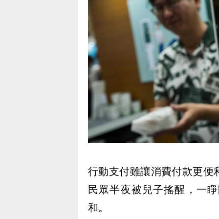
行動支付雖讓消費付款更便
民眾半夜被兒子搖醒，一睜
和。