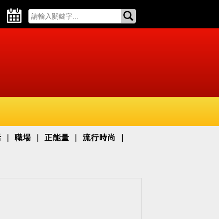
活
職場
正能量
流行時尚