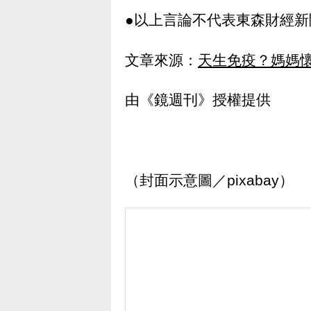
●以上言論不代表東森財經新
文章來源：
天生免疫？媽媽
由《鏡週刊》授權提供
（封面示意圖／pixabay）