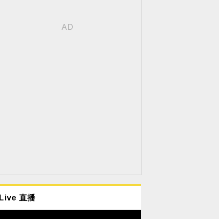
Live 直播