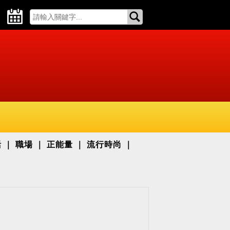
活
職場
正能量
流行時尚