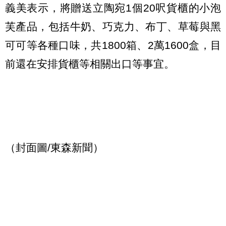
義美表示，將贈送立陶宛1個20呎貨櫃的小泡
芙產品，包括牛奶、巧克力、布丁、草莓與黑
可可等各種口味，共1800箱、2萬1600盒，目
前還在安排貨櫃等相關出口等事宜。
（封面圖/東森新聞）