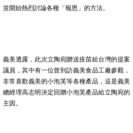
並開始熱烈討論各種「報恩」的方法。
義美透露，此次立陶宛贈送疫苗給台灣的提案
議員，其中有一位曾到訪義美食品工廠參觀，
非常喜歡義美的小泡芙等各種產品，這是義美
總經理高志明決定回贈小泡芙產品給立陶宛的
主因。