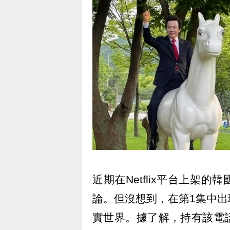
近期在Netflix平台上架
論。但沒想到，在第1集中
實世界。據了解，持有該電