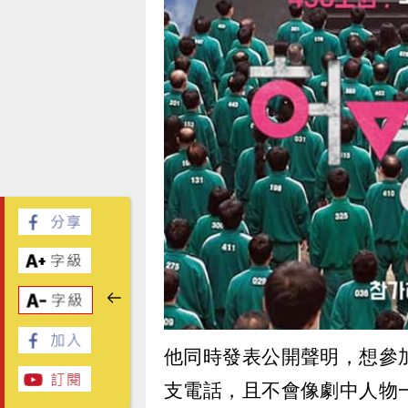
他同時發表公開聲明，想參
支電話，且不會像劇中人物