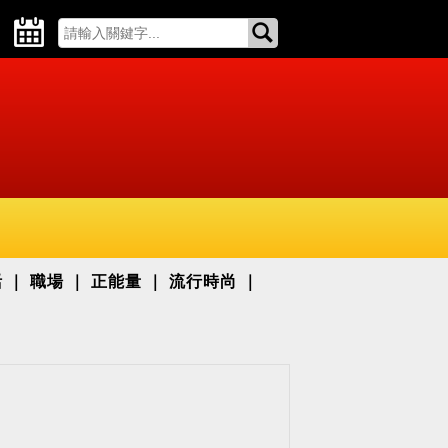
活
職場
正能量
流行時尚