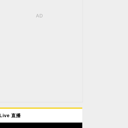
Live 直播