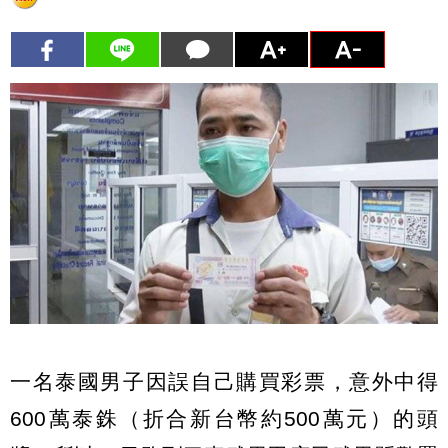
一名泰國男子因誤自己購買彩票，意外中得
600萬泰銖（折合新台幣約500萬元）的頭