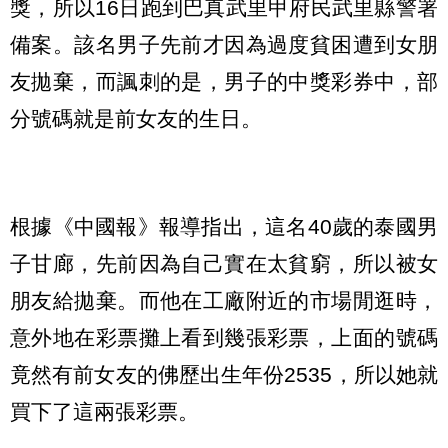
獎，所以16日跑到巴真武里甲府民武里縣警署
備案。該名男子先前才因為過度貧困遭到女朋
友拋棄，而諷刺的是，男子的中獎彩券中，部
分號碼就是前女友的生日。
根據《中國報》報導指出，這名40歲的泰國男
子甘廊，先前因為自己實在太貧窮，所以被女
朋友給拋棄。而他在工廠附近的市場閒逛時，
意外地在彩票攤上看到幾張彩票，上面的號碼
竟然有前女友的佛歷出生年份2535，所以她就
買下了這兩張彩票。