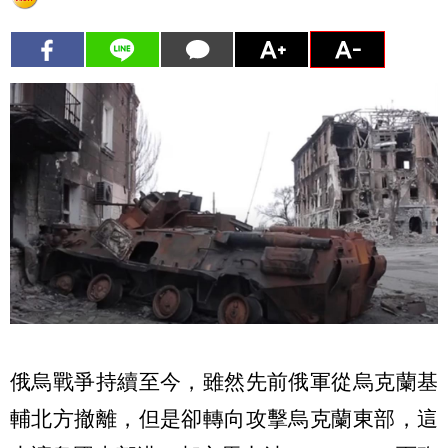
俄烏戰爭持續至今，雖然先前俄軍從烏克蘭基
輔北方撤離，但是卻轉向攻擊烏克蘭東部，這