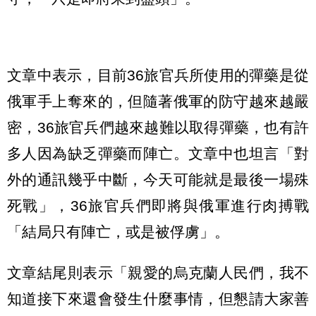
文章中表示，目前36旅官兵所使用的彈藥是從
俄軍手上奪來的，但隨著俄軍的防守越來越嚴
密，36旅官兵們越來越難以取得彈藥，也有許
多人因為缺乏彈藥而陣亡。文章中也坦言「對
外的通訊幾乎中斷，今天可能就是最後一場殊
死戰」，36旅官兵們即將與俄軍進行肉搏戰
「結局只有陣亡，或是被俘虜」。
文章結尾則表示「親愛的烏克蘭人民們，我不
知道接下來還會發生什麼事情，但懇請大家善