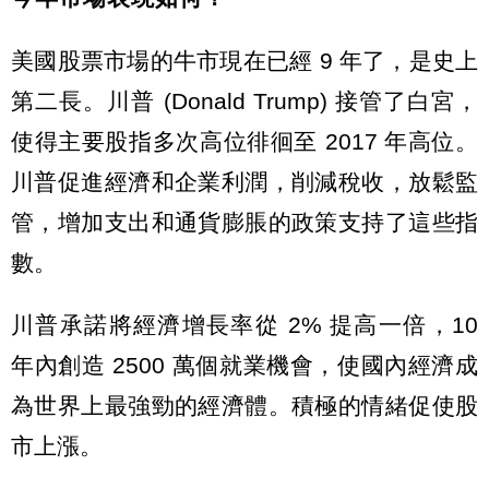
美國股票市場的牛市現在已經 9 年了，是史上
第二長。川普 (Donald Trump) 接管了白宮，
使得主要股指多次高位徘徊至 2017 年高位。
川普促進經濟和企業利潤，削減稅收，放鬆監
管，增加支出和通貨膨脹的政策支持了這些指
數。
川普承諾將經濟增長率從 2% 提高一倍，10
年內創造 2500 萬個就業機會，使國內經濟成
為世界上最強勁的經濟體。積極的情緒促使股
市上漲。