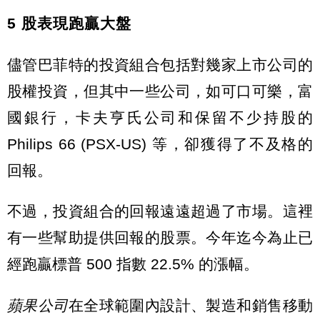
5 股表現跑贏大盤
儘管巴菲特的投資組合包括對幾家上市公司的
股權投資，但其中一些公司，如可口可樂，富
國銀行，卡夫亨氏公司和保留不少持股的
Philips 66 (PSX-US) 等，卻獲得了不及格的
回報。
不過，投資組合的回報遠遠超過了市場。這裡
有一些幫助提供回報的股票。今年迄今為止已
經跑贏標普 500 指數 22.5% 的漲幅。
蘋果公司
在全球範圍內設計、製造和銷售移動