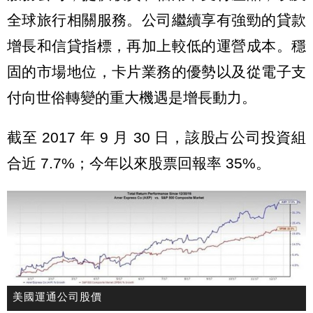
全球旅行相關服務。公司繼續享有強勁的貸款
增長和信貸指標，再加上較低的運營成本。穩
固的市場地位，卡片業務的優勢以及從電子支
付向世俗轉變的重大機遇是增長動力。
截至 2017 年 9 月 30 日，該股占公司投資組
合近 7.7%；今年以來股票回報率 35%。
美國運通公司股價