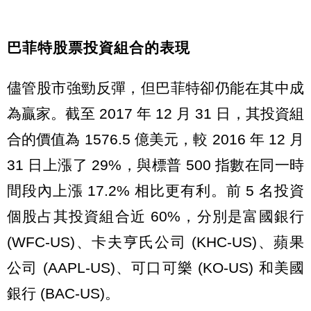
巴菲特股票投資組合的表現
儘管股市強勁反彈，但巴菲特卻仍能在其中成
為贏家。截至 2017 年 12 月 31 日，其投資組
合的價值為 1576.5 億美元，較 2016 年 12 月
31 日上漲了 29%，與標普 500 指數在同一時
間段內上漲 17.2% 相比更有利。前 5 名投資
個股占其投資組合近 60%，分別是富國銀行
(WFC-US)、卡夫亨氏公司 (KHC-US)、蘋果
公司 (AAPL-US)、可口可樂 (KO-US) 和美國
銀行 (BAC-US)。