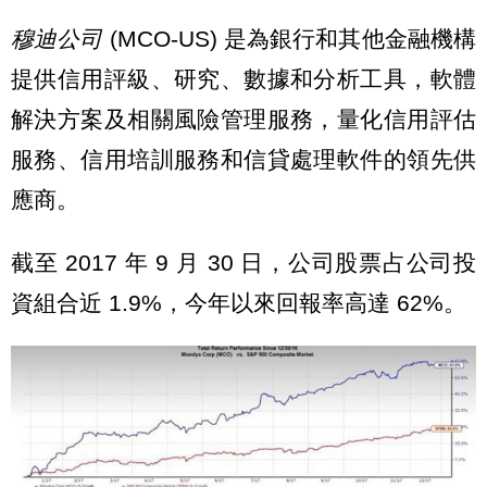
穆迪公司
(MCO-US) 是為銀行和其他金融機構
提供信用評級、研究、數據和分析工具，軟體
解決方案及相關風險管理服務，量化信用評估
服務、信用培訓服務和信貸處理軟件的領先供
應商。
截至 2017 年 9 月 30 日，公司股票占公司投
資組合近 1.9%，今年以來回報率高達 62%。