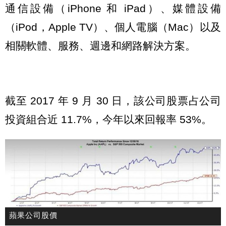
通信設備（iPhone 和 iPad）、媒體設備
（iPod，Apple TV）、個人電腦（Mac）以及
相關軟體、服務、週邊和網路解決方案。
截至 2017 年 9 月 30 日，該公司股票占公司
投資組合近 11.7%，今年以來回報率 53%。
蘋果公司股價