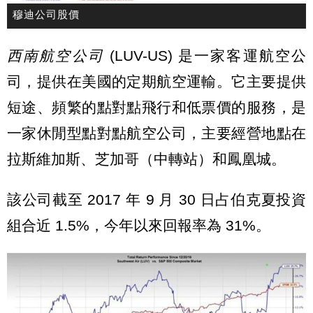
穆迪公司股價
西南航空公司
(LUV-US) 是一家客運航空公
司，提供在美國的定期航空運輸。它主要提供
短途、頻繁的點對點飛行和低票價的服務，是
一家休閒型點對點航空公司，主要經營地點在
拉斯維加斯、芝加哥（中轉站）和鳳凰城。
該公司截至 2017 年 9 月 30 日占伯克夏投資
組合近 1.5%，今年以來回報率為 31%。