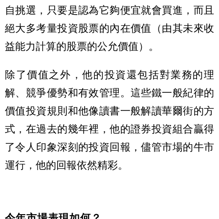
自挑選，只要是認為它夠便宜就會買進，而且
絕大多考量投資股票的內在價值（由其未來收
益能力計算的股票的公允價值）。
除了價值之外，他的投資還包括對業務的理
解、競爭優勢和有效管理。這些鐵一般紀律的
價值投資規則和他像讀書一般解讀華爾街的方
式，在過去的幾年裡，他的證券投資組合贏得
了令人印象深刻的投資回報，儘管市場的牛市
運行，他的回報依然精彩。
今年市場表現如何？