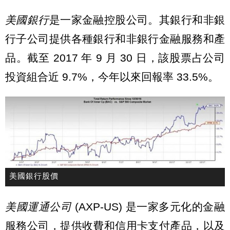
美國銀行
是一家金融控股公司。其銀行和非銀
行子公司提供各種銀行和非銀行金融服務和產
品。截至 2017 年 9 月 30 日，該股票占公司
投資組合近 9.7%，今年以來回報率 33.5%。
美國銀行股價
美國運通公司
(AXP-US) 是一家多元化的金融
服務公司，提供收費和信用卡支付產品，以及