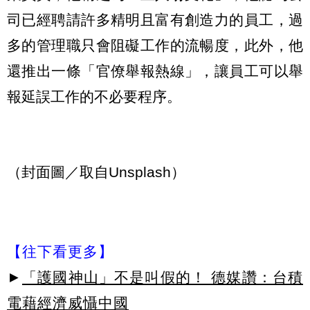
司已經聘請許多精明且富有創造力的員工，過
多的管理職只會阻礙工作的流暢度，此外，他
還推出一條「官僚舉報熱線」，讓員工可以舉
報延誤工作的不必要程序。
（封面圖／取自Unsplash）
【往下看更多】
►
「護國神山」不是叫假的！ 德媒讚：台積
電藉經濟威懾中國