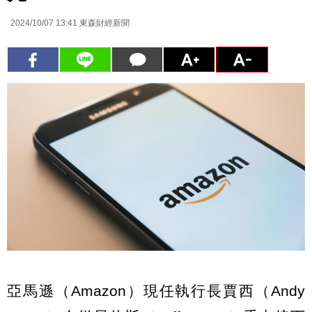
2024/10/07 13:41
東森財經新聞
亞馬遜（Amazon）現任執行長賈西（Andy