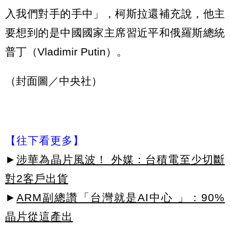
入我們對手的手中」，柯斯拉還補充說，他主
要想到的是中國國家主席習近平和俄羅斯總統
普丁（Vladimir Putin）。
（封面圖／中央社）
【往下看更多】
►
涉華為晶片風波！ 外媒：台積電至少切斷
對2客戶出貨
►
ARM副總讚「台灣就是AI中心 」：90%
晶片從這產出