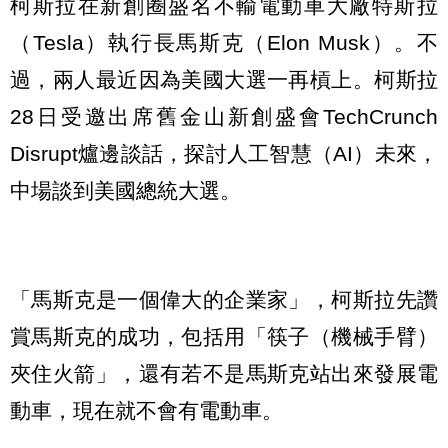
柯斯拉在新創圈盛名不輸電動車大廠特斯拉
（Tesla）執行長馬斯克（Elon Musk）。不
過，兩人最近因為美國大選一再槓上。柯斯拉
28日受邀出席舊金山新創盛會TechCrunch
Disrupt爐邊談話，探討人工智慧（AI）未來，
中場談到美國總統大選。
「馬斯克是一個偉大的企業家」，柯斯拉先讚
賞馬斯克的成功，包括用「筷子（機械手臂）
夾住火箭」，還有若不是馬斯克站出來發展電
動車，現在就不會有電動車。