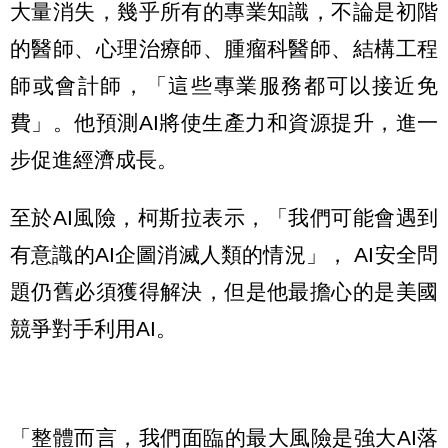
大量消失，幾乎所有的專業知識，不論是初階
的醫師、心理治療師、腫瘤科醫師、結構工程
師或會計師，「這些專業服務都可以接近免
費」。他預測AI將使生產力和資源提升，進一
步促進經濟成長。
至於AI風險，柯斯拉表示，「我們可能會遇到
有意識的AI企圖消滅人類的情況」， AI安全問
題仍舊必須獲得解決，但是他最擔心的是美國
競爭對手利用AI。
「整體而言，我們面臨的最大風險是強大AI落