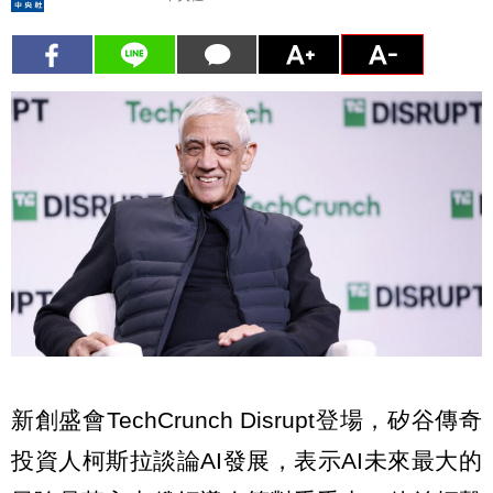
新創盛會TechCrunch Disrupt登場，矽谷傳奇
投資人柯斯拉談論AI發展，表示AI未來最大的