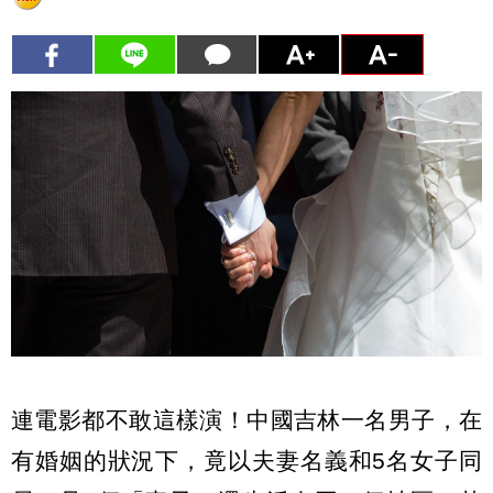
連電影都不敢這樣演！中國吉林一名男子，在
有婚姻的狀況下，竟以夫妻名義和5名女子同