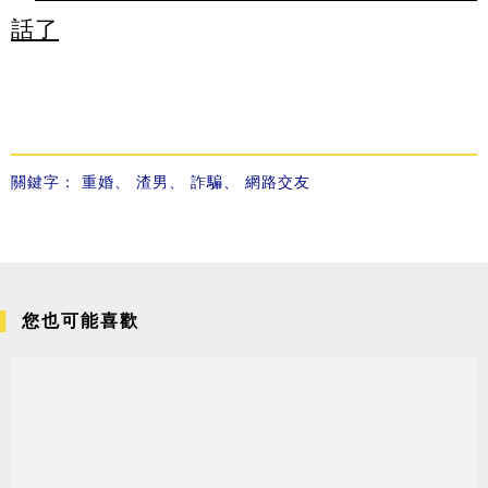
話了
關鍵字：
重婚
、
渣男
、
詐騙
、
網路交友
您也可能喜歡