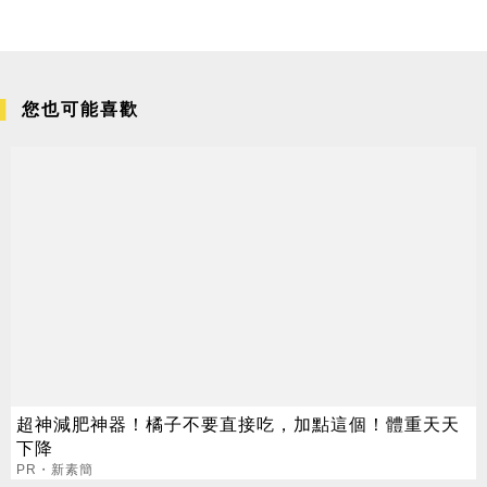
您也可能喜歡
超神減肥神器！橘子不要直接吃，加點這個！體重天天
下降
PR・新素簡