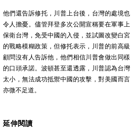
他們還告訴修托，川普上台後，台灣的處境也
令人擔憂。儘管拜登多次公開宣稱要在軍事上
保衛台灣，免受中國的入侵，並試圖改變白宮
的戰略模糊政策，但修托表示，川普的前高級
顧問沒有人告訴他，他們相信川普會做出同樣
的口頭承諾。波頓甚至還透露，川普認為台灣
太小，無法成功抵禦中國的攻擊，對美國而言
亦微不足道。
延伸閱讀