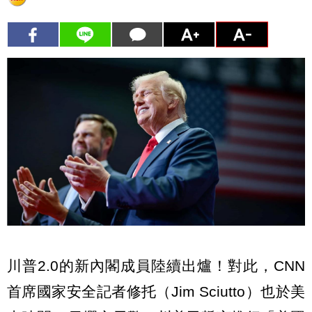
川普2.0的新內閣成員陸續出爐！對此，CNN
首席國家安全記者修托（Jim Sciutto）也於美