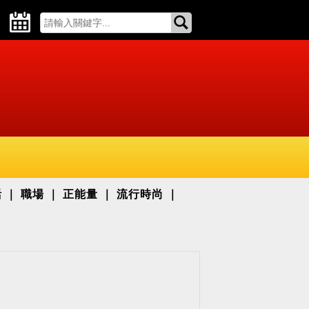
活
職場
正能量
流行時尚