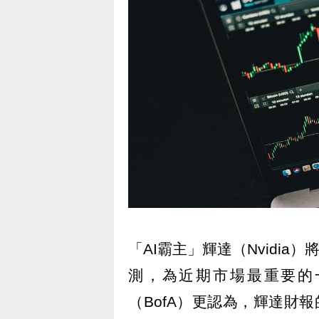
「AI霸主」輝達（Nvidia
測，為近期市場最重要的
（BofA）更認為，輝達財