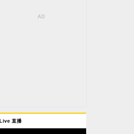
Live 直播