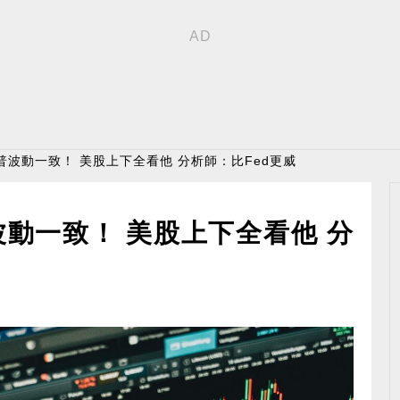
普波動一致！ 美股上下全看他 分析師：比Fed更威
動一致！ 美股上下全看他 分