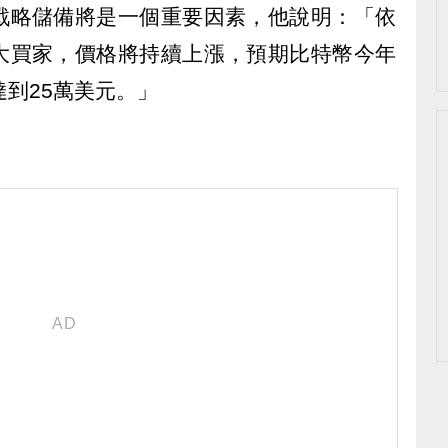
戰略儲備將是一個重要因素，他說明：「依
大買家，價格將持續上漲，預期比特幣今年
達到25萬美元。」