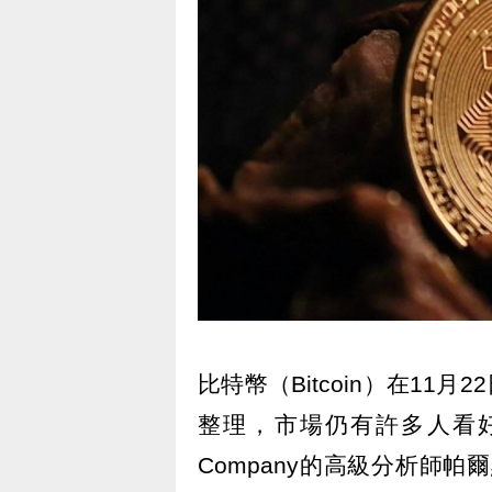
比特幣（Bitcoin）在11
整理，市場仍有許多人看好比特
Company的高級分析師帕爾