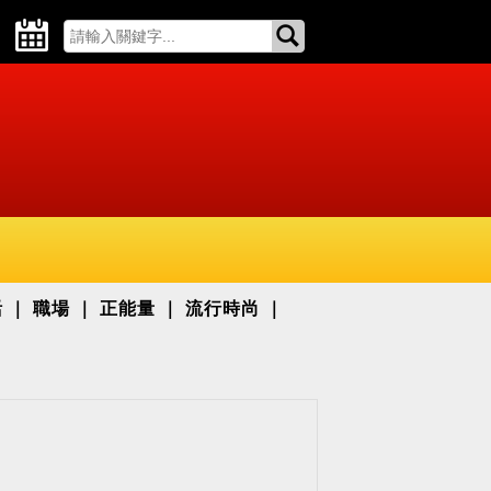
活
職場
正能量
流行時尚