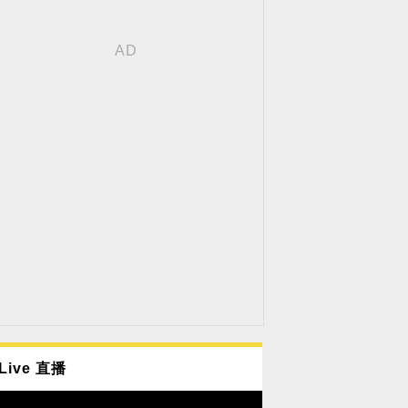
Live 直播