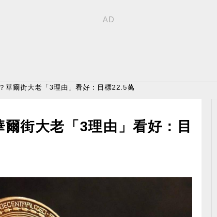
貴？華爾街大老「3理由」看好：目標22.5萬
華爾街大老「3理由」看好：目