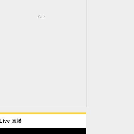
Live 直播