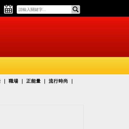
活
職場
正能量
流行時尚