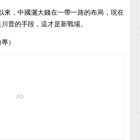
年以來，中國灑大錢在一帶一路的布局，現在
是川普的手段，這才是新戰場。
粉專）