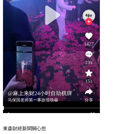
東森財經新聞關心您