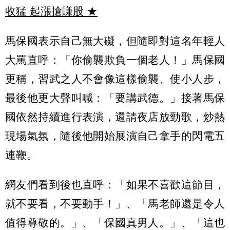
收猛 起漲搶賺股
★
馬保國表示自己無大礙，但隨即對這名年輕人
大罵直呼：「你偷襲欺負一個老人！」馬保國
更稱，習武之人不會像這樣偷襲、使小人步，
最後他更大聲叫喊：「要講武德。」接著馬保
國依然持續進行表演，還請夜店放勁歌，炒熱
現場氣氛，隨後他開始展演自己拿手的閃電五
連鞭。
網友們看到後也直呼：「如果不喜歡這節目，
就不要看，不要動手！」、「馬老師還是令人
值得尊敬的。」、「保國真男人。」、「這也