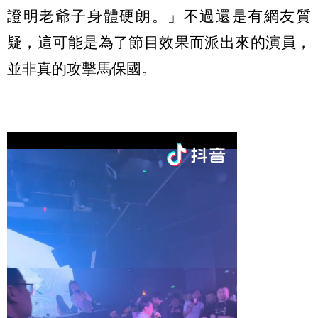
證明老爺子身體硬朗。」不過還是有網友質
疑，這可能是為了節目效果而派出來的演員，
並非真的攻擊馬保國。