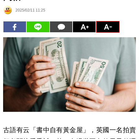
2025/02/11 11:25
古語有云「書中自有黃金屋」，英國一名拍賣