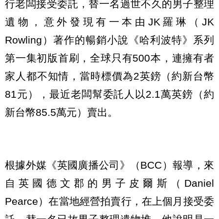
行老闆接受委託，替一名過世不久的男子整理
遺物，意外發現有一本由JK羅琳（JK
Rowling）著作的暢銷小說《哈利波特》系列
第一集初版首刷，全球只有500本，連擁有者
家人都不知情，當時標價為2英鎊（約新台幣
81元），最近老闆幫委託人以2.1萬英鎊（約
新台幣85.5萬元）賣出。
根據外媒《英國廣播公司》（BCC）報導，來
自英國德文郡的男子皮爾斯（Daniel
Pearce）在當地經營拍賣行，在上個月接受委