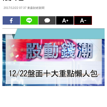
2017/12/22 07:37
東森財經新聞