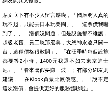
網友詫異又傻眼。
貼文底下有不少人留言感嘆，「國旅窮人真的
玩不起，只能去日本玩樂園」、「這票價我嚇
到了」、「漲價沒問題，但是設施都不維護，
超級老舊、員工臉那麼臭，大怒神永遠只開一
台，這種價格很敢開」、「在旺季時每個設施
都要等2小時，1400元我還不如去東京迪士
尼」、「看來暑假要賺一波」；有部分網友則
建議，「在Klook買票比較優惠」、「說不定
這次漲價，會提供更好的服務體驗啦」。