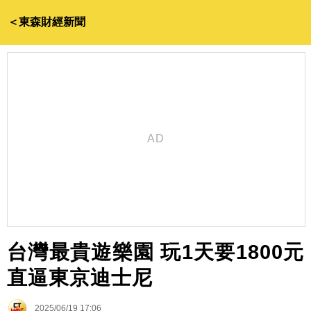
＜東森財經新聞
台灣最貴遊樂園 玩1天要1800元
直逼東京迪士尼
2025/06/19 17:06