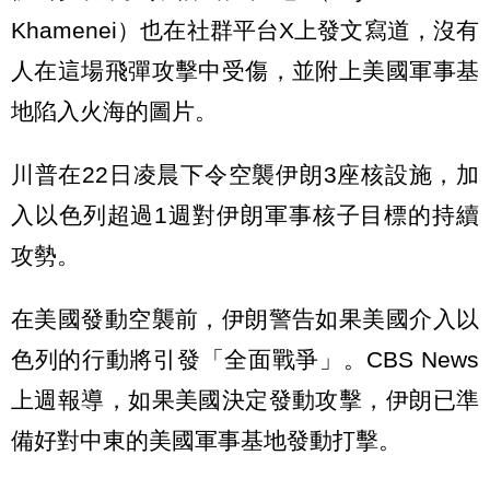
Khamenei）也在社群平台X上發文寫道，沒有
人在這場飛彈攻擊中受傷，並附上美國軍事基
地陷入火海的圖片。
川普在22日凌晨下令空襲伊朗3座核設施，加
入以色列超過1週對伊朗軍事核子目標的持續
攻勢。
在美國發動空襲前，伊朗警告如果美國介入以
色列的行動將引發「全面戰爭」。CBS News
上週報導，如果美國決定發動攻擊，伊朗已準
備好對中東的美國軍事基地發動打擊。