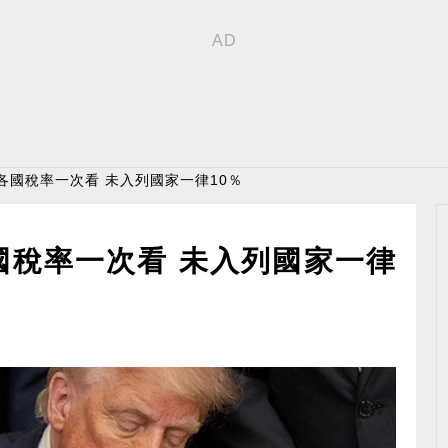
！各國稅率一次看 未入列國家一律10％
國稅率一次看 未入列國家一律