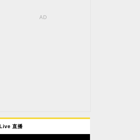
Live 直播