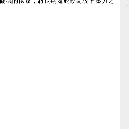
協議的國家，將長期處於較高稅率壓力之