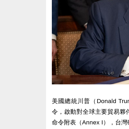
美國總統川普（Donald 
令，啟動對全球主要貿易夥
命令附表（Annex I），