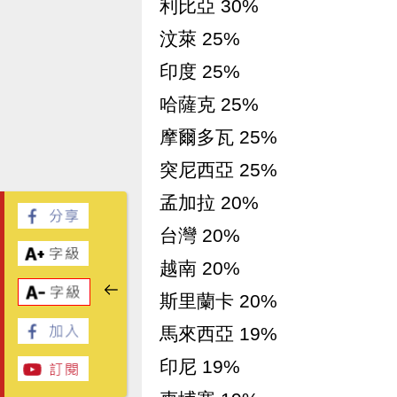
利比亞 30%
汶萊 25%
印度 25%
哈薩克 25%
摩爾多瓦 25%
突尼西亞 25%
孟加拉 20%
台灣 20%
越南 20%
斯里蘭卡 20%
馬來西亞 19%
印尼 19%