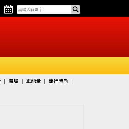
活
職場
正能量
流行時尚