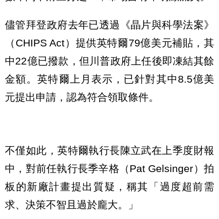
儘管拜登政府去年已透過《晶片與科學法案》
（CHIPS Act）提供英特爾79億美元補貼，其
中22億已撥款，但川普政府上任後即凍結其餘
金額。英特爾上月表示，已針對其中8.5億美
元提出申請，認為符合領取條件。
不僅如此，英特爾執行長陳立武在上季度財報
中，對前任執行長季辛格（Pat Gelsinger）拍
板的新廠計畫提出質疑，稱其「過度超前需
求、決策不智且過於龐大。」