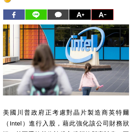
美國川普政府正考慮對晶片製造商英特爾
（Intel）進行入股，藉此強化該公司財務狀