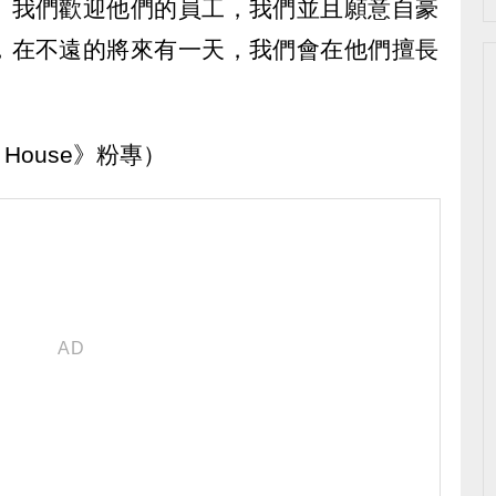
、我們歡迎他們的員工，我們並且願意自豪
，在不遠的將來有一天，我們會在他們擅長
 House》粉專）