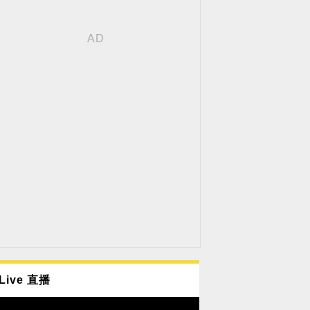
Live 直播