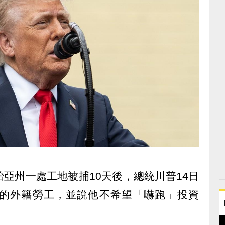
亞州一處工地被捕10天後，總統川普14日
的外籍勞工，並說他不希望「嚇跑」投資