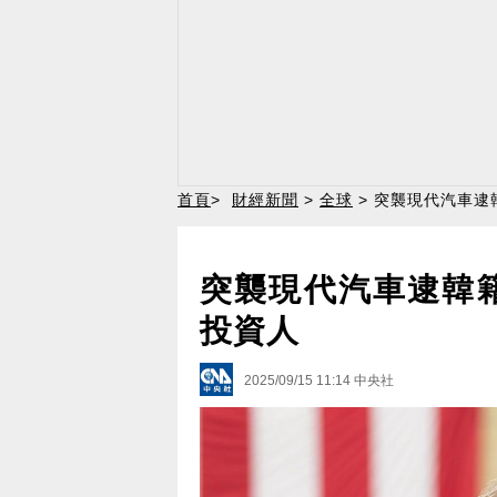
首頁
>
財經新聞
>
全球
> 突襲現代汽車逮
突襲現代汽車逮韓
投資人
2025/09/15 11:14
中央社