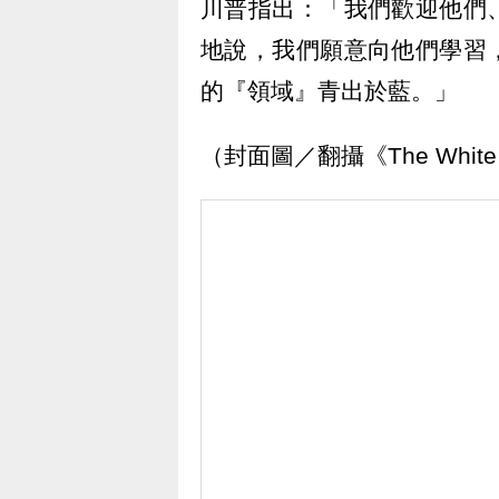
川普指出：「我們歡迎他們
地說，我們願意向他們學習
的『領域』青出於藍。」
（封面圖／翻攝《The White