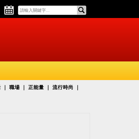
活
職場
正能量
流行時尚