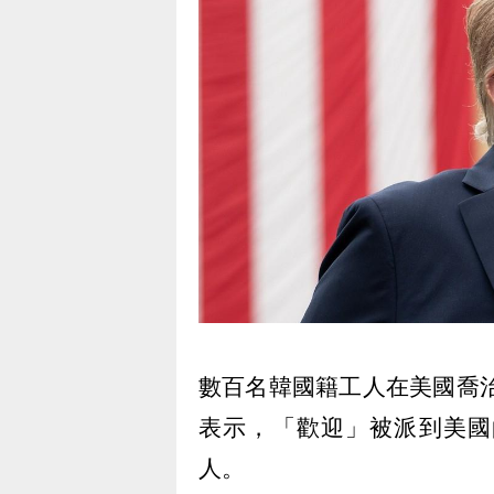
數百名韓國籍工人在美國喬治
表示，「歡迎」被派到美國
人。