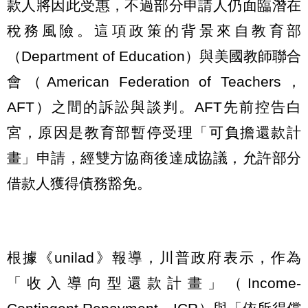
款人將因此受惠，不過部分申請人仍面臨潛在
稅務風險。這項政策的背景來自教育部
（Department of Education）與美國教師聯合
會（American Federation of Teachers，
AFT）之間的訴訟與談判。AFT先前控告白
宮，原因是教育部暫停受理「可負擔還款計
畫」申請，經雙方協商後達成協議，允許部分
借款人獲得債務豁免。
根據《unilad》報導，川普政府表示，作為
「收入導向型還款計畫」（Income-