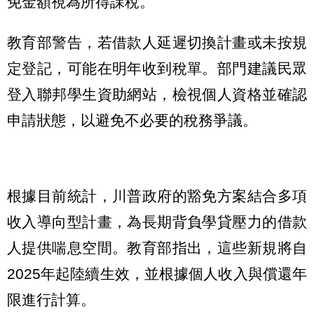
免金額視為所得課稅。
教育部警告，若借款人延遲切換計畫或未按規
定登記，可能在明年收到稅單。部門建議民眾
登入聯邦學生資助網站，檢視個人資格並確認
申請狀態，以避免不必要的稅務爭議。
根據目前統計，川普政府的豁免方案結合多項
收入導向型計畫，為長期背負學貸壓力的借款
人提供喘息空間。教育部指出，這些新規將自
2025年起陸續生效，並根據個人收入與償還年
限進行計算。