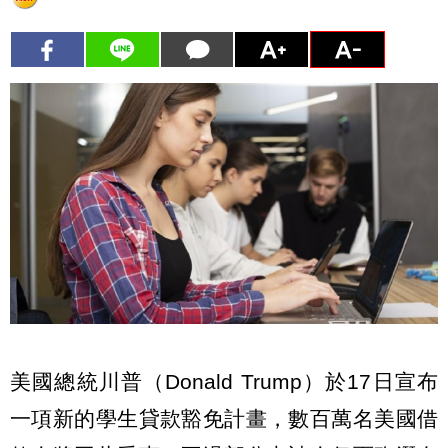
美國總統川普（Donald Trump）於17日宣布
一項新的學生貸款豁免計畫，數百萬名美國借