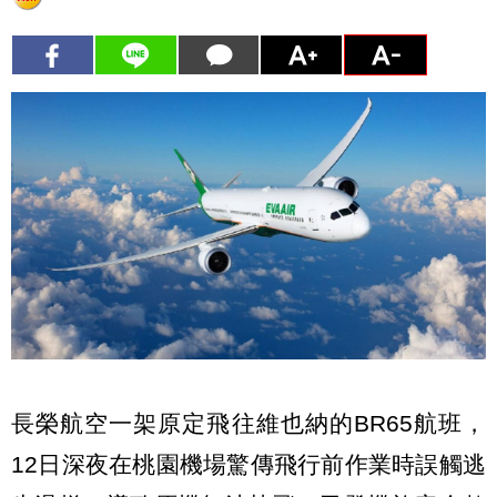
長榮航空一架原定飛往維也納的BR65航班，
12日深夜在桃園機場驚傳飛行前作業時誤觸逃