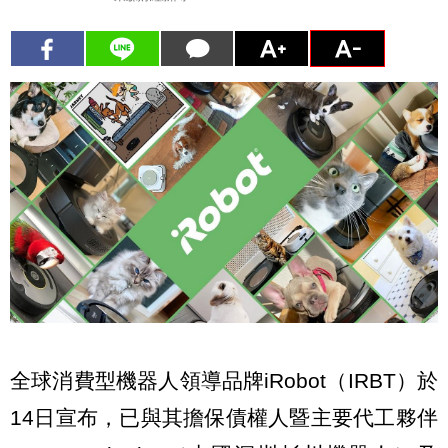
全球消費型機器人領導品牌iRobot（IRBT）於
14日宣布，已與其擔保債權人暨主要代工夥伴