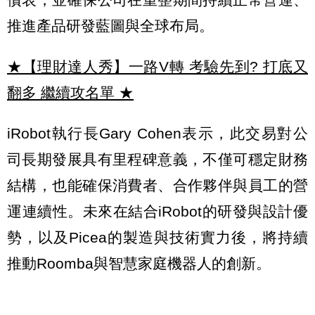
推進產品研發藍圖與全球布局。
★【理財達人秀】一路V轉 考驗先到? 打底又
翻多 繼續攻名單
★
iRobot執行長Gary Cohen表示，此交易對公
司長期發展具有里程碑意義，不僅可穩定財務
結構，也能確保消費者、合作夥伴與員工的營
運連續性。未來在結合iRobot的研發與設計優
勢，以及Picea的製造與技術實力後，將持續
推動Roomba與智慧家庭機器人的創新。