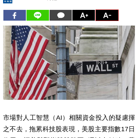
市場對人工智慧（AI）相關資金投入的疑慮揮
之不去，拖累科技股表現，美股主要指數17日