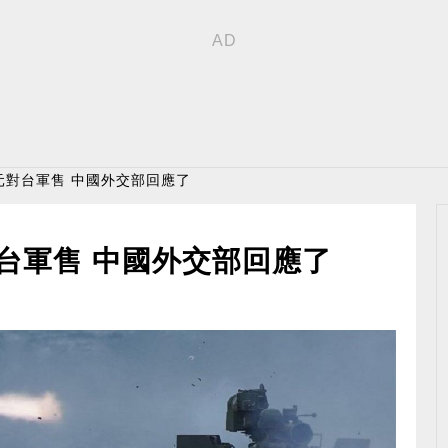
美元對台軍售 中國外交部回應了
對台軍售 中國外交部回應了