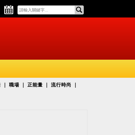
活
職場
正能量
流行時尚