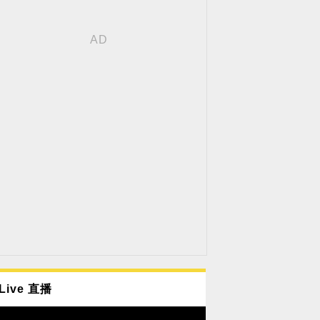
Live 直播