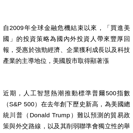
自2009年全球金融危機結束以來，「買進美
國」的投資策略為國內外投資人帶來豐厚回
報，受惠於強勁經濟、企業獲利成長以及科技
產業的主導地位，美國股市取得顯著漲
近期，人工智慧熱潮推動標準普爾500指數
（S&P 500）在去年創下歷史新高，為美國總
統川普（Donald Trump）難以預測的貿易政
策與外交路線，以及其削弱聯準會獨立性的舉