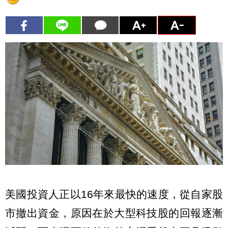
美國投資人正以16年來最快的速度，從自家股
市撤出資金，原因在於大型科技股的回報逐漸