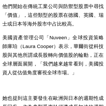
他們開始在傳統工業公司與防禦型股票中尋找
「價值」，這些類型的股票在德國、英國、瑞
士或日本等海外股市中占比較高。
美國資產管理公司「Nuveen」全球投資策略
師庫珀（Laura Cooper）表示，華爾街從科技
股與其他所謂成長股轉向價值股的輪動，正在
全球層面展開，「我們越來越常看到，美國投
資人從估值角度審視全球市場。」
她也提到這主要發生在歐洲與日本的週期性成