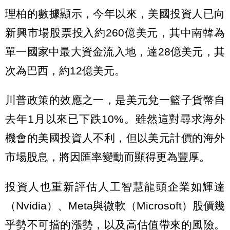
理柏的數據顯示，今年以來，美國投資人已向
新興市場股票投入約260億美元，其中南韓為
單一國家中最大資金流入地，達28億美元，其
次為巴西，約12億美元。
川普政策的效應之一，是美元兌一籃子貨幣自
去年1月以來已下跌10%。雖然這對尋求海外
機會的美國投資人不利，但以美元計價的海外
市場股息，將因匯率變動而顯得更為豐厚。
投資人也重新評估人工智慧龍頭企業如輝達
（Nvidia）、Meta與微軟（Microsoft）股價幾
乎勢不可擋的漲勢，以及高估值帶來的風險。