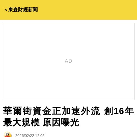
＜東森財經新聞
華爾街資金正加速外流 創16年
最大規模 原因曝光
2026/02/22 12:05