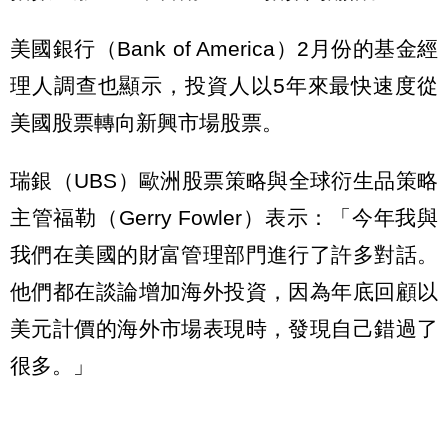
美國銀行（Bank of America）2月份的基金經
理人調查也顯示，投資人以5年來最快速度從
美國股票轉向新興市場股票。
瑞銀（UBS）歐洲股票策略與全球衍生品策略
主管福勒（Gerry Fowler）表示：「今年我與
我們在美國的財富管理部門進行了許多對話。
他們都在談論增加海外投資，因為年底回顧以
美元計價的海外市場表現時，發現自己錯過了
很多。」