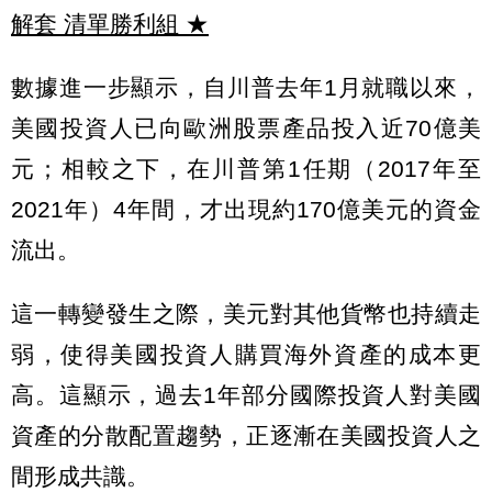
解套 清單勝利組
★
數據進一步顯示，自川普去年1月就職以來，
美國投資人已向歐洲股票產品投入近70億美
元；相較之下，在川普第1任期（2017年至
2021年）4年間，才出現約170億美元的資金
流出。
這一轉變發生之際，美元對其他貨幣也持續走
弱，使得美國投資人購買海外資產的成本更
高。這顯示，過去1年部分國際投資人對美國
資產的分散配置趨勢，正逐漸在美國投資人之
間形成共識。