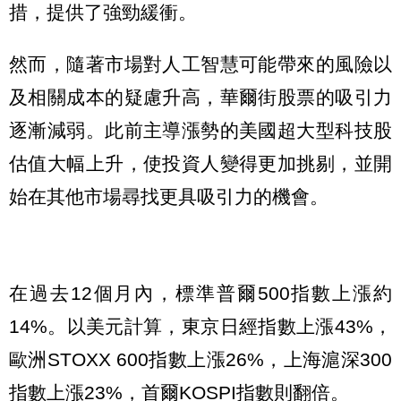
措，提供了強勁緩衝。
然而，隨著市場對人工智慧可能帶來的風險以
及相關成本的疑慮升高，華爾街股票的吸引力
逐漸減弱。此前主導漲勢的美國超大型科技股
估值大幅上升，使投資人變得更加挑剔，並開
始在其他市場尋找更具吸引力的機會。
在過去12個月內，標準普爾500指數上漲約
14%。以美元計算，東京日經指數上漲43%，
歐洲STOXX 600指數上漲26%，上海滬深300
指數上漲23%，首爾KOSPI指數則翻倍。