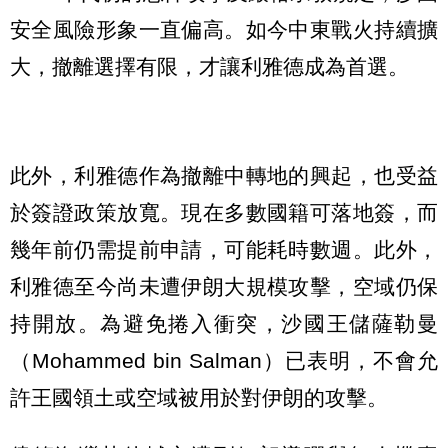
安全風險形象一直偏高。如今中東戰火持續擴
大，撤離選擇有限，才讓利雅德成為首選。
此外，利雅德作為撤離中轉地的興起，也受益
於簽證政策放寬。現在多數國籍可落地簽，而
幾年前仍需提前申請，可能耗時數週。此外，
利雅德至今尚未遭伊朗大規模攻擊，空域仍保
持開放。為避免捲入衝突，沙國王儲薩勒曼
（Mohammed bin Salman）已表明，不會允
許王國領土或空域被用於對伊朗的攻擊。