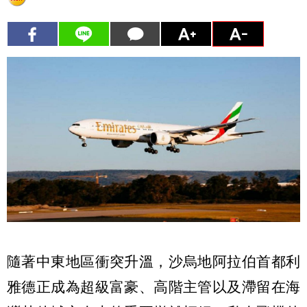
隨著中東地區衝突升溫，沙烏地阿拉伯首都利
雅德正成為超級富豪、高階主管以及滯留在海