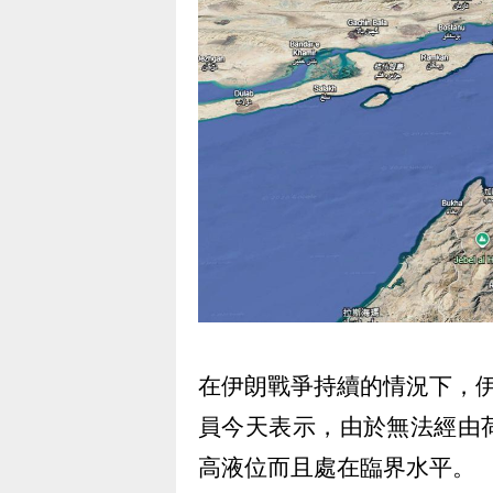
在伊朗戰爭持續的情況下，
員今天表示，由於無法經由
高液位而且處在臨界水平。