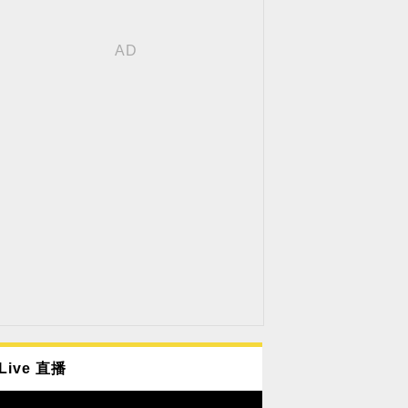
Live 直播