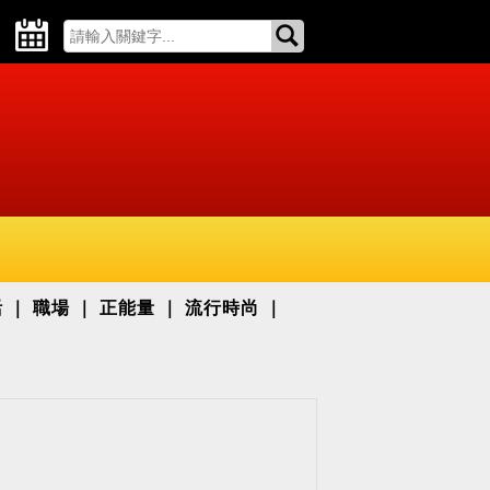
活
職場
正能量
流行時尚