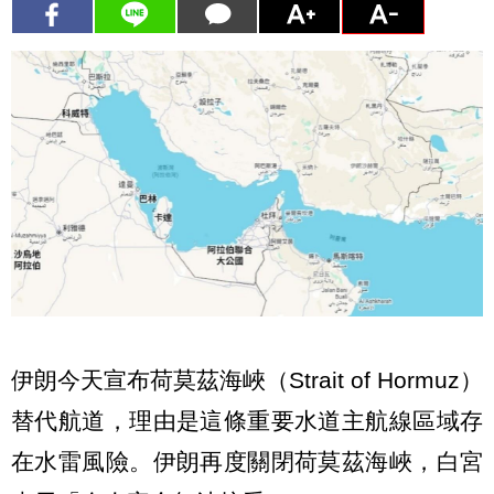
伊朗今天宣布荷莫茲海峽（Strait of Hormuz）
替代航道，理由是這條重要水道主航線區域存
在水雷風險。伊朗再度關閉荷莫茲海峽，白宮