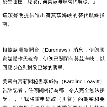
發生碰撞，應改行荷莫茲海峽替代航線。」
這項聲明提供進出荷莫茲海峽的替代航線指
南。
根據歐洲新聞台（Euronews）消息，伊朗國
家媒體昨天報導，伊朗已關閉荷莫茲海峽，以
回應以色列對黎巴嫩的襲擊。
美國白宮新聞秘書李威特（Karoline Leavitt）
告訴記者，任何關閉行為都「令人完全無法接
受」，「我將重申總統（川普）的期望和要