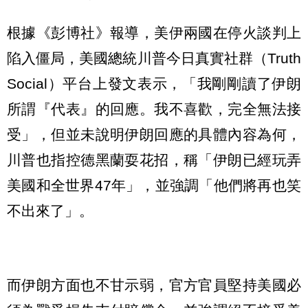
根據《彭博社》報導，美伊兩國在停火談判上
陷入僵局，美國總統川普今日真實社群（Truth
Social）平台上發文表示，「我剛剛讀了伊朗
所謂『代表』的回應。我不喜歡，完全無法接
受」，但並未說明伊朗回應的具體內容為何，
川普也指控德黑蘭耍花招，稱「伊朗已經玩弄
美國和全世界47年」，並強調「他們將再也笑
不出來了」。
而伊朗方面也不甘示弱，官方官員堅持美國必