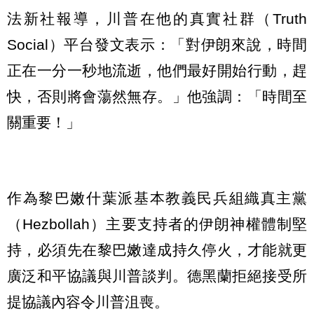
法新社報導，川普在他的真實社群（Truth
Social）平台發文表示：「對伊朗來說，時間
正在一分一秒地流逝，他們最好開始行動，趕
快，否則將會蕩然無存。」他強調：「時間至
關重要！」
作為黎巴嫩什葉派基本教義民兵組織真主黨
（Hezbollah）主要支持者的伊朗神權體制堅
持，必須先在黎巴嫩達成持久停火，才能就更
廣泛和平協議與川普談判。德黑蘭拒絕接受所
提協議內容令川普沮喪。