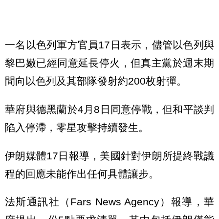
一名以色列軍方官員17日表示，儘管以色列與
黎巴嫩已經同意延長停火，但真主黨於週末期
間向以色列及其部隊發射約200枚射彈。
華府與德黑蘭於4月8日同意停戰，但和平談判
陷入停滯，零星攻擊持續發生。
伊朗媒體17日報導，美國針對伊朗所提終戰議
程的回應未能作出任何具體讓步。
法斯通訊社（Fars News Agency）報導，華