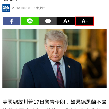
2026/05/18 08:16
中央社
美國總統川普17日警告伊朗，如果德黑蘭不盡