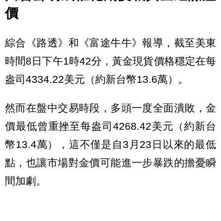
價
綜合《路透》和《富途牛牛》報導，截至美東
時間8日下午1時42分，黃金現貨價格穩定在每
盎司4334.22美元（約新台幣13.6萬）。
然而在盤中交易時段，多頭一度全面潰敗，金
價最低曾重挫至每盎司4268.42美元（約新台
幣13.4萬），這不僅是自3月23日以來的最低
點，也讓市場對金價可能進一步暴跌的擔憂瞬
間加劇。