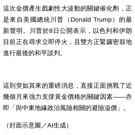
這次金價產生戲劇性大波動的關鍵催化劑，正
是來自美國總統川普（Donald Trump）的最
新聲明。川普於8日公開表示，以色列和伊朗
目前正在尋求立即停火，且雙方正緊鑼密鼓地
進行最後的和平談判。
這則突如其來的重磅消息，直接正面挑戰了近
幾個月來強力支撐黃金價格的關鍵因素——亦
即「與中東地緣政治風險相關的避險溢價」。
（封面示意圖／AI生成）