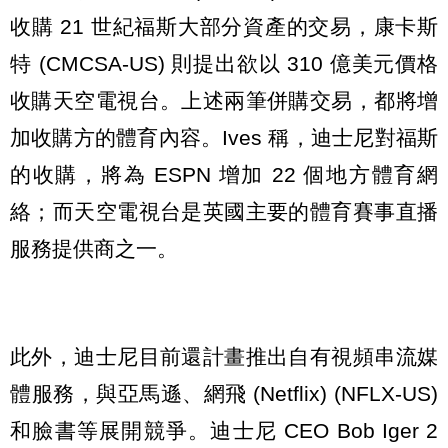
收購 21 世紀福斯大部分資產的交易，康卡斯
特 (CMCSA-US) 則提出欲以 310 億美元價格
收購天空電視台。上述兩筆併購交易，都將增
加收購方的體育內容。Ives 稱，迪士尼對福斯
的收購，將為 ESPN 增加 22 個地方體育網
絡；而天空電視台是英國主要的體育賽事直播
服務提供商之一。
此外，迪士尼目前還計畫推出自有視頻串流媒
體服務，與亞馬遜、網飛 (Netflix) (NFLX-US)
和臉書等展開競爭。迪士尼 CEO Bob Iger 2