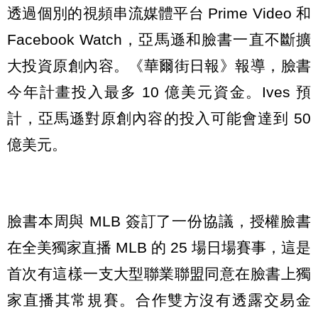
透過個別的視頻串流媒體平台 Prime Video 和
Facebook Watch，亞馬遜和臉書一直不斷擴
大投資原創內容。《華爾街日報》報導，臉書
今年計畫投入最多 10 億美元資金。Ives 預
計，亞馬遜對原創內容的投入可能會達到 50
億美元。
臉書本周與 MLB 簽訂了一份協議，授權臉書
在全美獨家直播 MLB 的 25 場日場賽事，這是
首次有這樣一支大型聯業聯盟同意在臉書上獨
家直播其常規賽。合作雙方沒有透露交易金