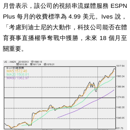
月曾表示，該公司的視頻串流媒體服務 ESPN
Plus 每月的收費標準為 4.99 美元。Ives 說，
「考慮到迪士尼的大動作，科技公司能否在體
育賽事直播權爭奪戰中獲勝，未來 18 個月至
關重要。