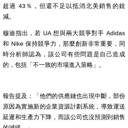
超過 43％，但還不足以抵消北美銷售的銳
減。
穆迪指出，若 UA 想與兩大競爭對手 Adidas
和 Nike 保持競爭力，那麼創新非常重要，同
時分析師認為，該公司有些問題是自己造成
的，包括「不一致的市場進入策略」。
報告提及：「他們的供應鏈也出現中斷，部份
原因為實施新的企業資源計劃系統，導致運送
延遲和生產力下降，而該公司也沒預測到銷售
的減緩。」