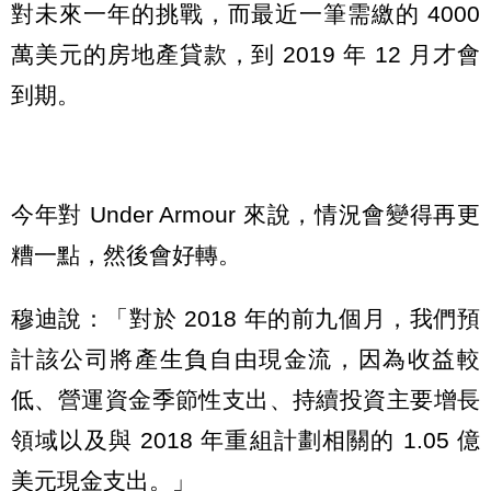
對未來一年的挑戰，而最近一筆需繳的 4000
萬美元的房地產貸款，到 2019 年 12 月才會
到期。
今年對 Under Armour 來說，情況會變得再更
糟一點，然後會好轉。
穆迪說：「對於 2018 年的前九個月，我們預
計該公司將產生負自由現金流，因為收益較
低、營運資金季節性支出、持續投資主要增長
領域以及與 2018 年重組計劃相關的 1.05 億
美元現金支出。」