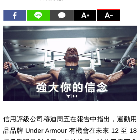
信用評級公司穆迪周五在報告中指出，運動用
品品牌 Under Armour 有機會在未來 12 至 18