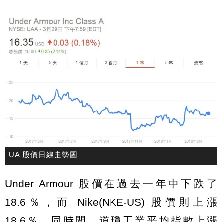
UA 股價日線走勢圖
Under Armour 股價在過去一年中下跌了
18.6％，而 Nike(NKE-US) 股價則上漲
18.6％。同時間，道瓊工業平均指數上漲