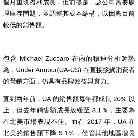
個月重現盈利成長，但前提是，該公司需要處
理庫存問題，並調整其成本結構，以因應目前
較低的銷售額。
包含 Michael Zuccaro 在內的穆迪分析師認
為，Under Armour(UA-US) 在直接接觸消費者
的營銷方面，仍具有品牌效益與實力。
直到兩年前，UA 的銷售額每年都成長 20% 以
上，但去年銷售額成長放緩至 3.1％，主要為
在北美市場表現不佳。而在 2017 年，UA 在
北美的銷售額下降 5.1％，僅管其他地區增長