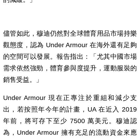
儘管如此，穆迪仍然對全球體育用品市場持樂
觀態度，認為 Under Armour 在海外還有足夠
的空間可以發展。報告指出：「尤其中國市場
需求依然強勁，體育參與度提升，運動服裝的
銷售受益。」
Under Armour 現在正專注於重組和減少支
出，若按照年今年的計畫，UA 在近入 2019
年前，將可存下至少 7500 萬美元。穆迪認
為，Under Armour 擁有充足的流動資金來應