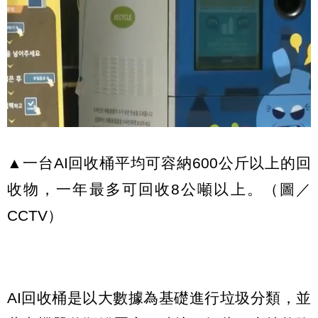
▲一台AI回收桶平均可容納600公斤以上的回
收物，一年最多可回收8公噸以上。（圖／
CCTV）
AI回收桶是以大數據為基礎進行垃圾分類，並