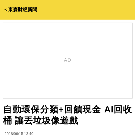
＜東森財經新聞
自動環保分類+回饋現金 AI回收
桶 讓丟垃圾像遊戲
2018/06/15 13:40