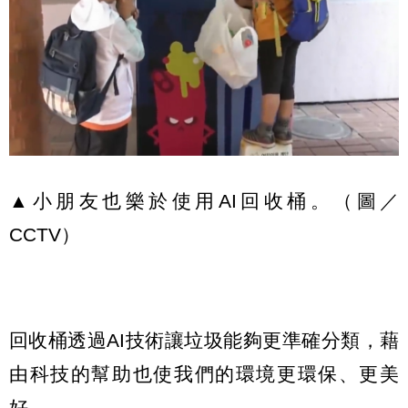
▲小朋友也樂於使用AI回收桶。（圖／
CCTV）
回收桶透過AI技術讓垃圾能夠更準確分類，藉
由科技的幫助也使我們的環境更環保、更美
好。