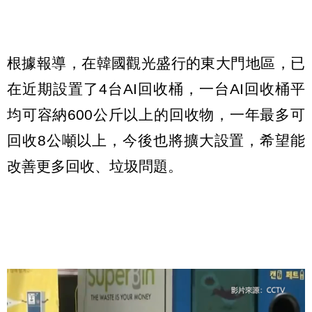
根據報導，在韓國觀光盛行的東大門地區，已
在近期設置了4台AI回收桶，一台AI回收桶平
均可容納600公斤以上的回收物，一年最多可
回收8公噸以上，今後也將擴大設置，希望能
改善更多回收、垃圾問題。