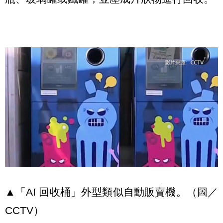
▲「AI 回收桶」外型類似自動販賣機。（圖／
CCTV）