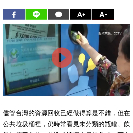
儘管台灣的資源回收已經做得算是不錯，但在
公共垃圾桶裡，仍時常看見未分類的瓶罐、飲