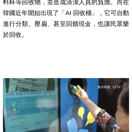
料杯等回收物，並造成清潔人員的負擔。而在
韓國近年開始出現了「AI 回收桶」，它可自動
進行分類、壓扁、甚至回饋現金，也讓民眾樂
於回收。