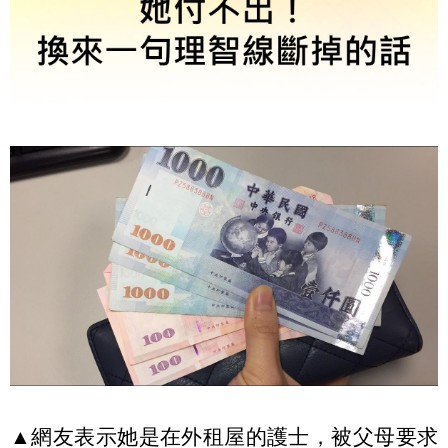
▲網友表示她是在外租屋的護士，被父母要求