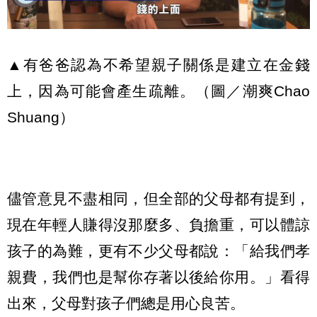
▲有爸爸認為不希望親子關係是建立在金錢
上，因為可能會產生疏離。（圖／潮爽Chao
Shuang）
儘管意見不盡相同，但全部的父母都有提到，
現在年輕人賺得沒那麼多、負擔重，可以體諒
孩子的為難，更有不少父母都說：「給我們孝
親費，我們也是幫你存著以後給你用。」看得
出來，父母對孩子們總是用心良苦。