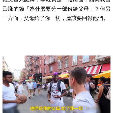
己賺的錢「為什麼要分一部份給父母」？但另
一方面，父母給了你一切，應該要回報他們。