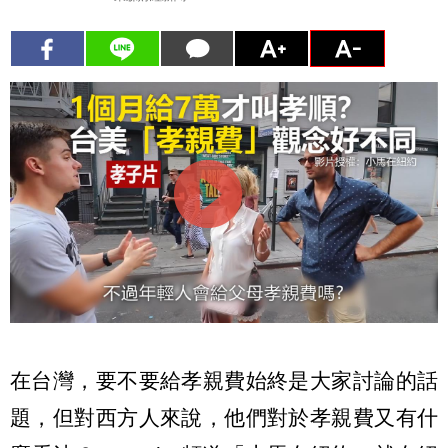
在台灣，要不要給孝親費始終是大家討論的話
題，但對西方人來說，他們對於孝親費又有什