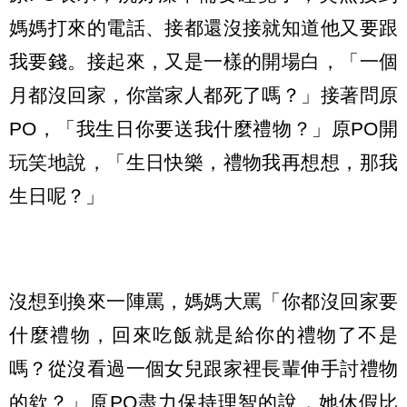
媽媽打來的電話、接都還沒接就知道他又要跟
我要錢。接起來，又是一樣的開場白，「一個
月都沒回家，你當家人都死了嗎？」接著問原
PO，「我生日你要送我什麼禮物？」原PO開
玩笑地說，「生日快樂，禮物我再想想，那我
生日呢？」
沒想到換來一陣罵，媽媽大罵「你都沒回家要
什麼禮物，回來吃飯就是給你的禮物了不是
嗎？從沒看過一個女兒跟家裡長輩伸手討禮物
的欸？」原PO盡力保持理智的說，她休假比