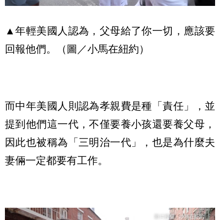
▲年輕美國人認為，父母給了你一切，應該要
回報他們。（圖／小馬在紐約）
而中年美國人則認為孝親費是種「責任」，並
提到他們這一代，不僅要養小孩還要養父母，
因此也被稱為「三明治一代」，也是為什麼夫
妻倆一定都要有工作。