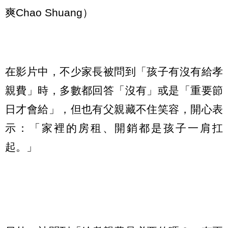
爽Chao Shuang）
在影片中，不少家長被問到「孩子有沒有給孝
親費」時，多數都回答「沒有」或是「重要節
日才會給」，但也有父親藏不住笑容，開心表
示：「家裡的房租、開銷都是孩子一肩扛
起。」