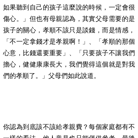
如果聽到自己的孩子這麼說的時候，一定會很
傷心。」但也有母親認為，其實父母需要的是
孩子的關心，孝順不該只是談錢，而是情感，
「不一定拿錢才是孝親啊！」、「孝順的那個
心意，比錢還要重要」、「只要孩子不讓我們
擔心，健健康康長大，我們覺得這個就是對我
們的孝順了。」父母們如此說道。
你認為到底該不該給孝親費？每個家庭都有不