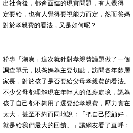
出社會後，都會面臨的現實問題，有人覺得一
定要給，也有人覺得要視能力而定，然而爸媽
對於孝親費的看法，又是如何呢？
粉專「潮爽」這次就針對孝親費議題做了一個
調查單元，以爸媽為主要切點，訪問各年齡層
家長，對於孩子是否要給父母孝親費的看法。
不少父母都理解現在年輕人的低薪處境，認為
孩子自己都不夠用了還要給孝親費，壓力實在
太大，甚至不約而同地說：「把自己照顧好，
就是給我們最大的回饋。」讓網友看了直呼：