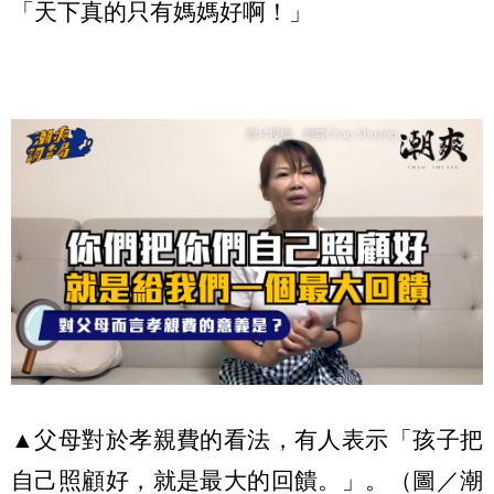
「天下真的只有媽媽好啊！」
▲父母對於孝親費的看法，有人表示「孩子把
自己照顧好，就是最大的回饋。」。（圖／潮