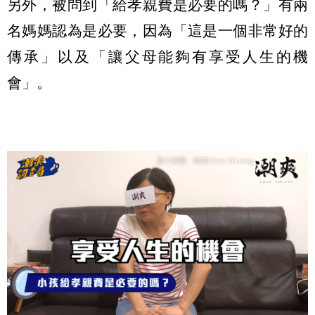
另外，被問到「給孝親費是必要的嗎？」有兩
名媽媽認為是必要，因為「這是一個非常好的
傳承」以及「讓父母能夠有享受人生的機
會」。