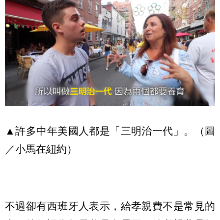
▲許多中年美國人都是「三明治一代」。（圖
／小馬在紐約）
不過卻有西班牙人表示，給孝親費不是常見的