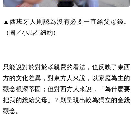
▲西班牙人則認為沒有必要一直給父母錢。
（圖／小馬在紐約）
只能說對於對於孝親費的看法，也反映了東西
方的文化差異，對東方人來說，以家庭為主的
觀念根深蒂固；但對西方人來說，「為什麼要
把我的錢給父母」？則呈現出較為獨立的金錢
觀念。