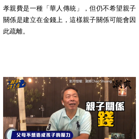
孝親費是一種「華人傳統」，但仍不希望親子
關係是建立在金錢上，這樣親子關係可能會因
此疏離。