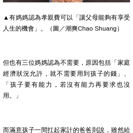
▲有媽媽認為孝親費可以「讓父母能夠有享受
人生的機會」。（圖／潮爽Chao Shuang）
但也有三位媽媽認為不需要，原因包括「家庭
經濟狀況允許，就不需要用到孩子的錢」、
「孩子要有能力，若沒有能力再要求也沒
用。」
而滿意孩子一間扛起家計的爸爸則說，雖然給