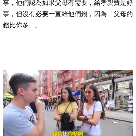
事，他們認為如果父母有需要，給孝親費是好
事，但沒有必要一直給他們錢，因為「父母的
錢比你多」。