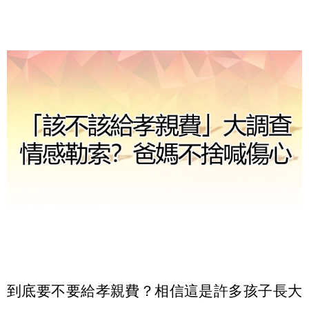
到底要不要給孝親費？相信這是許多孩子長大