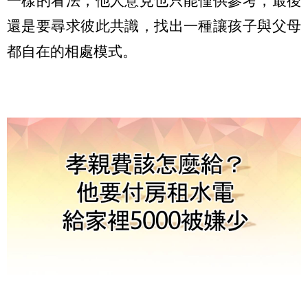
一樣的看法，他人意見也只能僅供參考，最後
還是要尋求彼此共識，找出一種讓孩子與父母
都自在的相處模式。