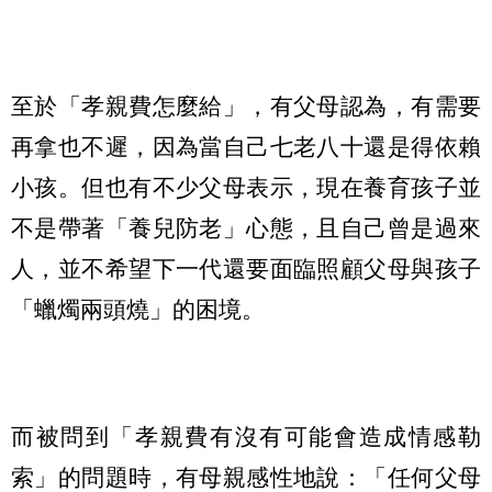
至於「孝親費怎麼給」，有父母認為，有需要
再拿也不遲，因為當自己七老八十還是得依賴
小孩。但也有不少父母表示，現在養育孩子並
不是帶著「養兒防老」心態，且自己曾是過來
人，並不希望下一代還要面臨照顧父母與孩子
「蠟燭兩頭燒」的困境。
而被問到「孝親費有沒有可能會造成情感勒
索」的問題時，有母親感性地說：「任何父母