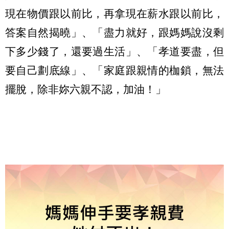
現在物價跟以前比，再拿現在薪水跟以前比，
答案自然揭曉」、「盡力就好，跟媽媽說沒剩
下多少錢了，還要過生活」、「孝道要盡，但
要自己劃底線」、「家庭跟親情的枷鎖，無法
擺脫，除非妳六親不認，加油！」