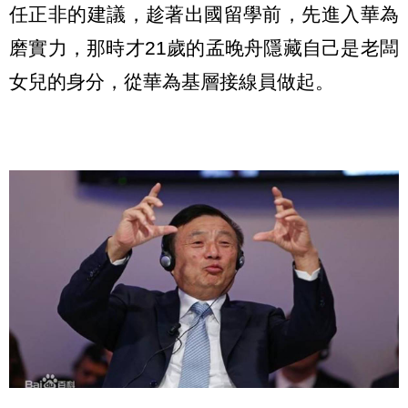
任正非的建議，趁著出國留學前，先進入華為
磨實力，那時才21歲的孟晚舟隱藏自己是老闆
女兒的身分，從華為基層接線員做起。