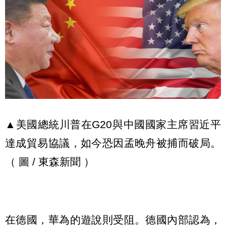
▲美國總統川普在G20與中國國家主席習近平
達成貿易協議，如今恐因孟晚舟被捕而破局。
（ 圖 / 東森新聞 ）
在德國，華為的遊說則受阻。德國內部認為，