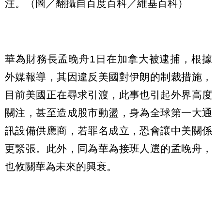
注。（圖／翻攝自百度百科／維基百科）
華為財務長孟晚舟1日在加拿大被逮捕，根據
外媒報導，其因違反美國對伊朗的制裁措施，
目前美國正在尋求引渡，此事也引起外界高度
關注，甚至造成股市動盪，身為全球第一大通
訊設備供應商，若罪名成立，恐會讓中美關係
更緊張。此外，同為華為接班人選的孟晚舟，
也攸關華為未來的興衰。