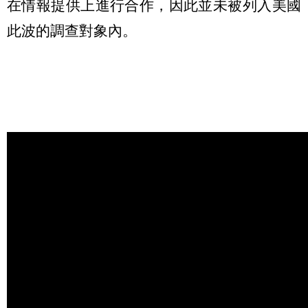
在情報提供上進行合作，因此並未被列入美國
此波的調查對象內。