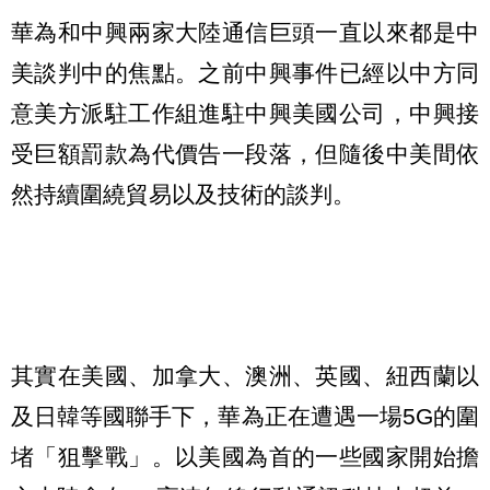
華為和中興兩家大陸通信巨頭一直以來都是中
美談判中的焦點。之前中興事件已經以中方同
意美方派駐工作組進駐中興美國公司，中興接
受巨額罰款為代價告一段落，但隨後中美間依
然持續圍繞貿易以及技術的談判。
其實在美國、加拿大、澳洲、英國、紐西蘭以
及日韓等國聯手下，華為正在遭遇一場5G的圍
堵「狙擊戰」。以美國為首的一些國家開始擔