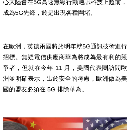
心大陸會在5G高速無線行動通訊科技上超前，
成為5G先鋒，於是出現各種圍堵。
在歐洲，英德兩國將於明年就5G通訊技術進行
招標。無疑電信供應商華為將成為最有利的競
爭者，但就在今年 11 月，美國代表團訪問歐
洲並明確表示，出於安全的考慮，歐洲做為美
國的盟友必須在 5G 排除華為。