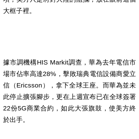
大框子裡。
據市調機構HIS Markit調查，華為去年電信市
場市佔率高達28%，擊敗瑞典電信設備商愛立
信（Ericsson），拿下全球王座。而華為並未
此停止擴張腳步，更在上週宣布已在全球簽署
22份5G商業合約，如此大張旗鼓，使美方終
於出手。