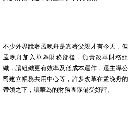
不少外界說著孟晚舟是靠著父親才有今天，但
孟晚舟加入華為財務部後，負責改革財務組
織，讓組織更有效率及低成本運作，還主導公
司建立帳務共用中心等，許多改革在孟晚舟的
帶領之下，讓華為的財務團隊備受好評。