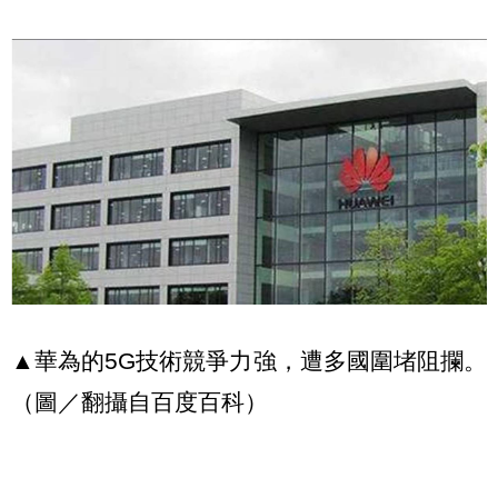
▲華為的5G技術競爭力強，遭多國圍堵阻攔。
（圖／翻攝自百度百科）