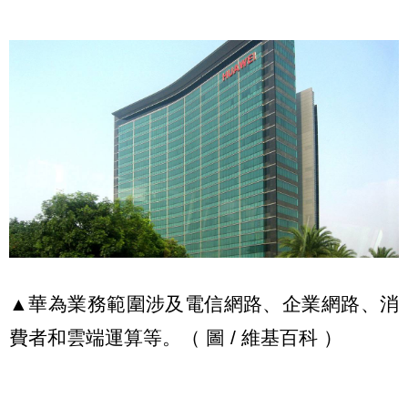
▲華為業務範圍涉及電信網路、企業網路、消
費者和雲端運算等。（ 圖 / 維基百科 ）