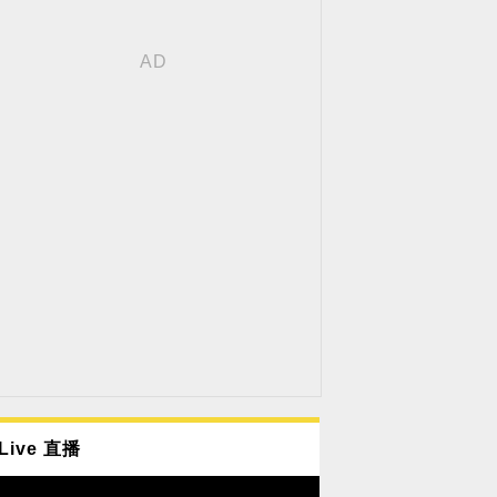
Live 直播