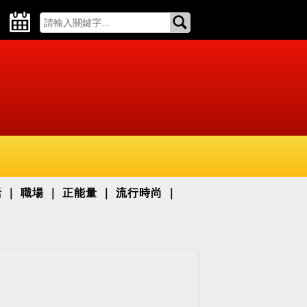
活
職場
正能量
流行時尚