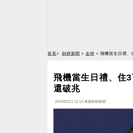
首頁
>
財經新聞
>
全球
> 飛機當生日禮、
飛機當生日禮、住
還破兆
2019/02/21 22:13
東森財經新聞