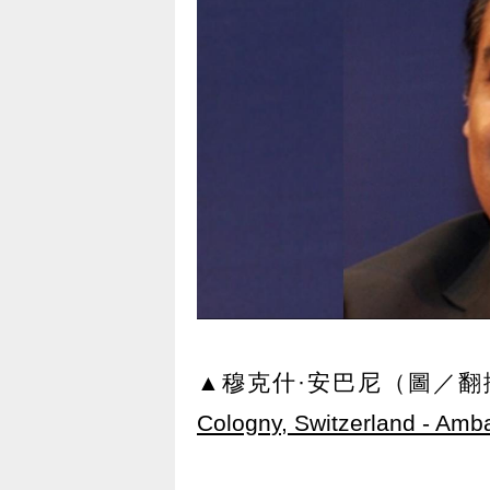
▲穆克什·安巴尼（圖／翻
Cologny, Switzerland - Amb