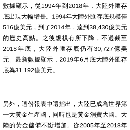
數據顯示，從1994年到2018年，大陸外匯存
底出現大幅增長。1994年大陸外匯存底規模僅
516億美元，到了2014年，達到38,430億美元
的歷史高點。之後規模有所下降，不過截至
2018年底，大陸外匯存底仍有30,727億美
元。最新數據顯示，2019年6月底大陸外匯存
底為31,192億美元。
另外，這份報表中還指出，大陸已成為世界第
一大黃金生產國，同時也是黃金消費大國。大
陸的黃金儲備不斷增加。從2005年至2018年