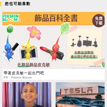
您也可能喜歡
帶著皮克敏一起出門吧
PR・Pikmin Bloom