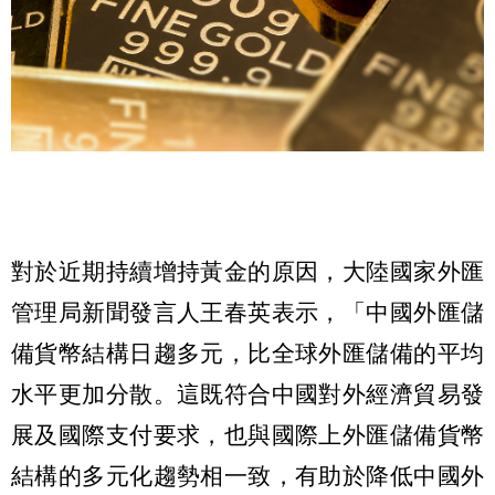
對於近期持續增持黃金的原因，大陸國家外匯
管理局新聞發言人王春英表示，「中國外匯儲
備貨幣結構日趨多元，比全球外匯儲備的平均
水平更加分散。這既符合中國對外經濟貿易發
展及國際支付要求，也與國際上外匯儲備貨幣
結構的多元化趨勢相一致，有助於降低中國外