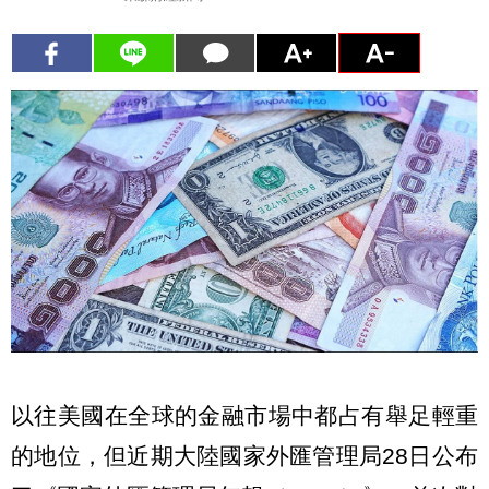
以往美國在全球的金融市場中都占有舉足輕重
的地位，但近期大陸國家外匯管理局28日公布