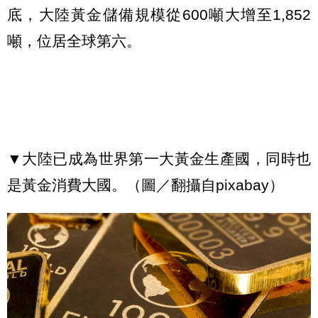
底，大陸黃金儲備規模從600噸大增至1,852
噸，位居全球第六。
▼大陸已成為世界第一大黃金生產國，同時也
是黃金消費大國。（圖／翻攝自pixabay）