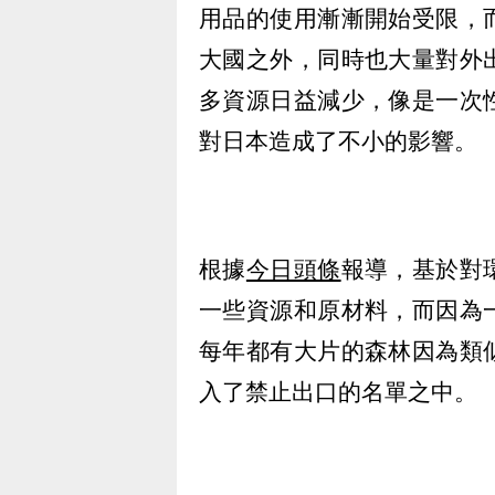
用品的使用漸漸開始受限，
大國之外，同時也大量對外
多資源日益減少，像是一次
對日本造成了不小的影響。
根據
今日頭條
報導，基於對
一些資源和原材料，而因為
每年都有大片的森林因為類
入了禁止出口的名單之中。