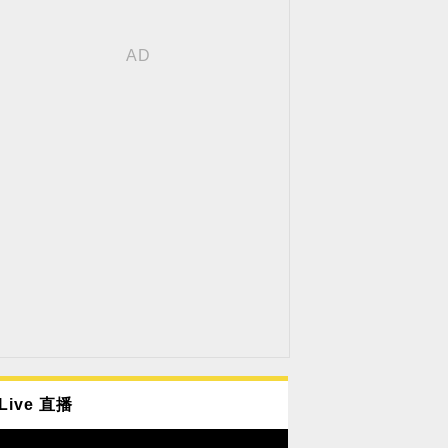
Live 直播