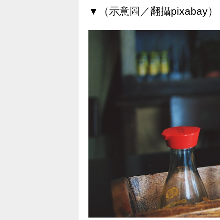
▼（示意圖／翻攝pixabay）