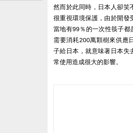
然而於此同時，日本人卻笑
很重視環境保護，由於開發
當地有99％的一次性筷子
需要消耗200萬顆樹來供
子給日本，就意味著日本失
常使用造成很大的影響。