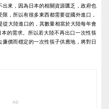
不出來，因為日本的相關資源匱乏，政府也
受限，所以有很多東西都需要從國外進口，
都是從大陸進口的，其數量相當於大陸每年會
應日本的需求。所以若大陸不再出口一次性筷
去廉價而穩定的一次性筷子供應地，將對日