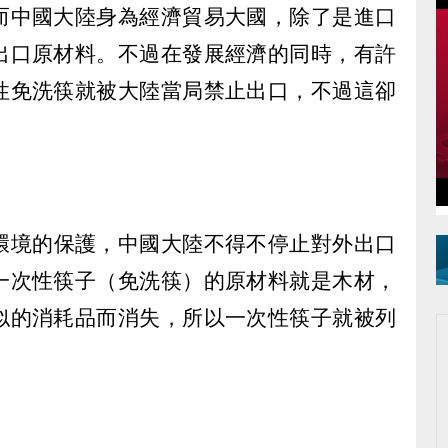
而中國大陸身為經濟貿易大國，除了是進口
出口原材料。不過在發展經濟的同時，有許
性免洗筷就被大陸當局禁止出口，不過這卻
環境的保護，中國大陸不得不停止對外出口
一次性筷子（免洗筷）的原材料就是木材，
似的消耗品而消失，所以一次性筷子就被列