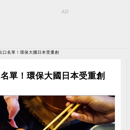
止出口名單！環保大國日本受重創
口名單！環保大國日本受重創