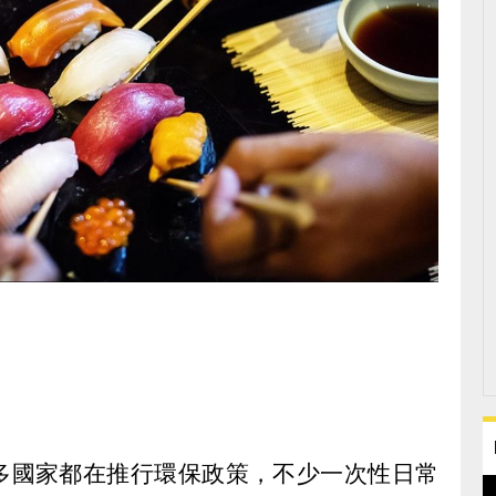
多國家都在推行環保政策，不少一次性日常