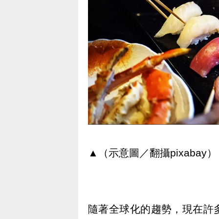
▲（示意圖／翻攝pixabay）
隨著全球化的趨勢，現在許