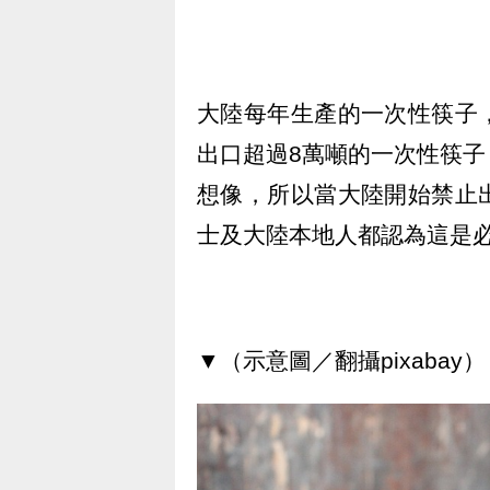
大陸每年生產的一次性筷子
出口超過8萬噸的一次性筷
想像，所以當大陸開始禁止
士及大陸本地人都認為這是
▼（示意圖／翻攝pixabay）