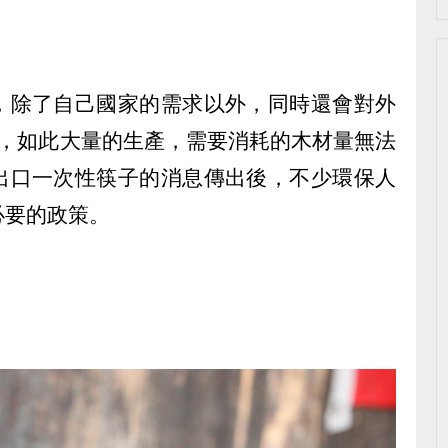
，除了自己國家的需求以外，同時還會對外
子，如此大量的生產，需要消耗的木材量無法
出口一次性筷子的消息傳出後，不少環保人
必要的政策。