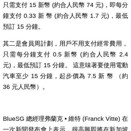
只需支付 15 新幣 (約合人民幣 74 元)，即每分
鐘支付 0.33 新 幣 (約合人民幣 1.7 元)，最低
預訂 15 分鐘。
其二是會員周計劃，用戶不用支付經常費用，
只需每分鐘支付 0.5 新幣 (約合人民幣 2.4
元)，最低預訂 15 分鐘。 這意味著要使用電動
汽車至少 15 分鐘，起步價為 7.5 新 幣 （約
36 元人民幣）。
BlueSG 總經理弗蘭克 • 維特 (Franck Vitte) 在
一次新聞發布會上表示，很高興即將在新加坡