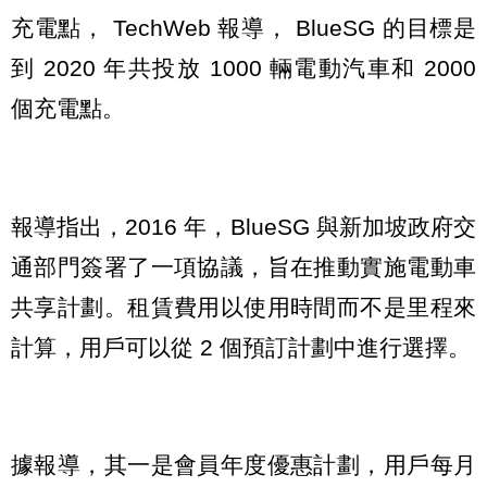
充電點， TechWeb 報導， BlueSG 的目標是
到 2020 年共投放 1000 輛電動汽車和 2000
個充電點。
報導指出，2016 年，BlueSG 與新加坡政府交
通部門簽署了一項協議，旨在推動實施電動車
共享計劃。租賃費用以使用時間而不是里程來
計算，用戶可以從 2 個預訂計劃中進行選擇。
據報導，其一是會員年度優惠計劃，用戶每月