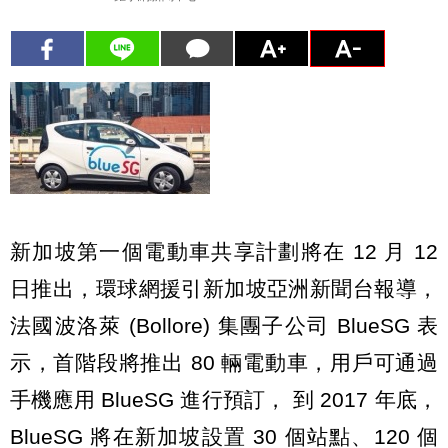
新加坡第一個電動車共享計劃將在 12 月 12
日推出，環球網援引新加坡亞洲新聞台報導，
法國波洛萊 (Bollore) 集團子公司 BlueSG 表
示，首階段將推出 80 輛電動車，用戶可通過
手機應用 BlueSG 進行預訂， 到 2017 年底，
BlueSG 將在新加坡設置 30 個站點、120 個