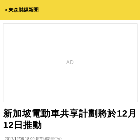
＜東森財經新聞
新加坡電動車共享計劃將於12月
12日推動
2017/12/08 18:09
鉅亨網新聞中心