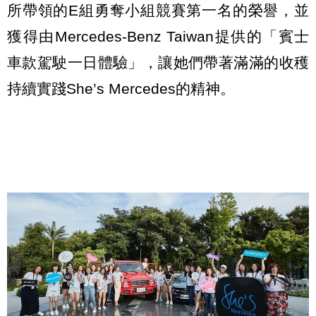
所帶領的E組勇奪小組競賽第一名的榮譽，並
獲得由Mercedes-Benz Taiwan提供的「賓士
車款駕駛一日體驗」，讓她們帶著滿滿的收穫
持續實踐She’s Mercedes的精神。