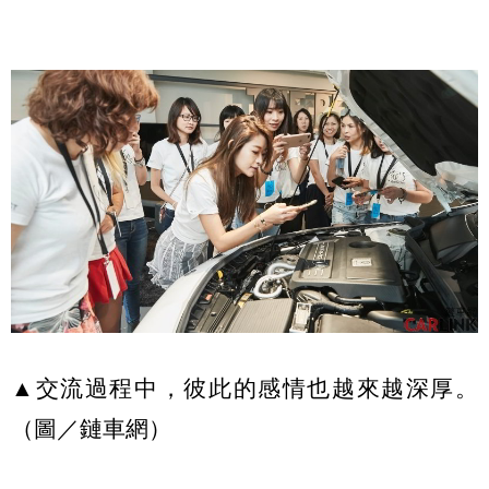
▲交流過程中，彼此的感情也越來越深厚。
（圖／鏈車網）