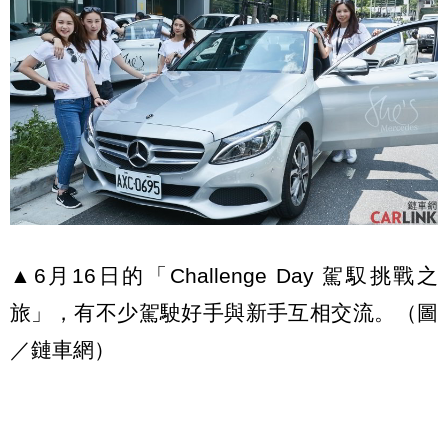
▲6月16日的「Challenge Day 駕馭挑戰之
旅」，有不少駕駛好手與新手互相交流。（圖
／鏈車網）