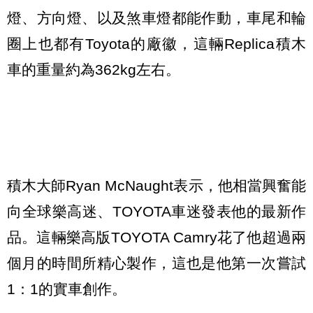
燈、方向燈、以及煞車燈都能作動，車尾和輪
圈上也都有Toyota的廠徽，這輛Replica積木
車的重量約為362kg左右。
積木大師Ryan McNaught表示，他相當興奮能
向全球樂高迷、TOYOTA車迷發表他的最新作
品。這輛樂高版TOYOTA Camry花了他超過兩
個月的時間所精心製作，這也是他第一次嘗試
1：1的實車創作。