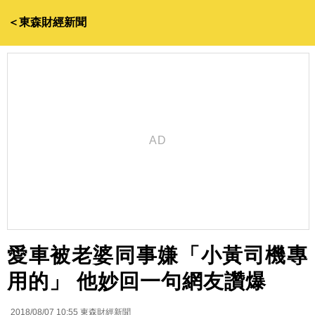
＜東森財經新聞
愛車被老婆同事嫌「小黃司機專
用的」 他妙回一句網友讚爆
2018/08/07 10:55
東森財經新聞