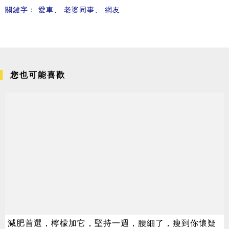
關鍵字：
愛車
、
老婆同事
、
網友
您也可能喜歡
減肥首選，檸檬加它，堅持一週，腰細了，瘦到你懷疑