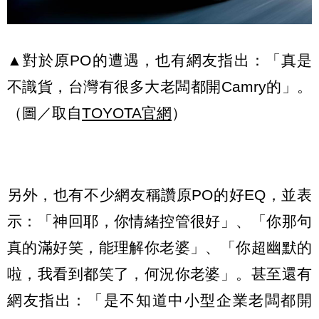
▲對於原PO的遭遇，也有網友指出：「真是
不識貨，台灣有很多大老闆都開Camry的」。
（圖／取自
TOYOTA官網
）
另外，也有不少網友稱讚原PO的好EQ，並表
示：「神回耶，你情緒控管很好」、「你那句
真的滿好笑，能理解你老婆」、「你超幽默的
啦，我看到都笑了，何況你老婆」。甚至還有
網友指出：「是不知道中小型企業老闆都開