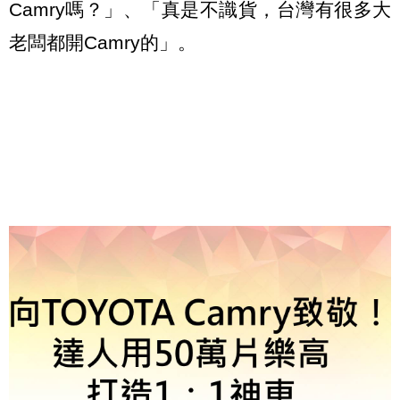
Camry嗎？」、「真是不識貨，台灣有很多大
老闆都開Camry的」。