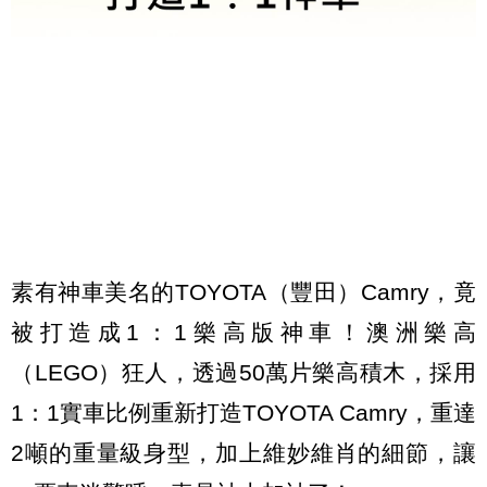
素有神車美名的TOYOTA（豐田）Camry，竟
被打造成1：1樂高版神車！澳洲樂高
（LEGO）狂人，透過50萬片樂高積木，採用
1：1實車比例重新打造TOYOTA Camry，重達
2噸的重量級身型，加上維妙維肖的細節，讓