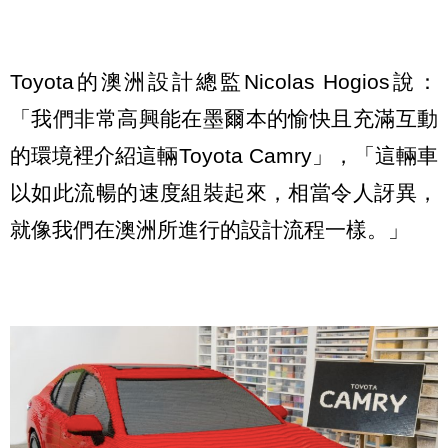
Toyota的澳洲設計總監Nicolas Hogios說：
「我們非常高興能在墨爾本的愉快且充滿互動
的環境裡介紹這輛Toyota Camry」，「這輛車
以如此流暢的速度組裝起來，相當令人訝異，
就像我們在澳洲所進行的設計流程一樣。」