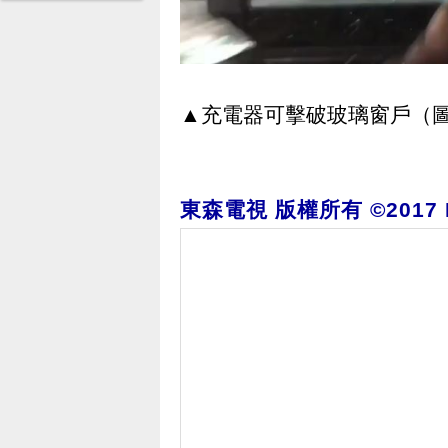
▲充電器可擊破玻璃窗戶（圖／
東森電視 版權所有 ©2017 EBC