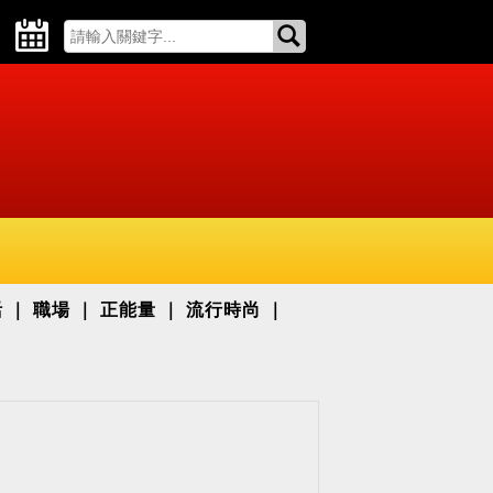
活
職場
正能量
流行時尚