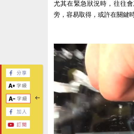
尤其在緊急狀況時，往往會
旁，容易取得，或許在關鍵