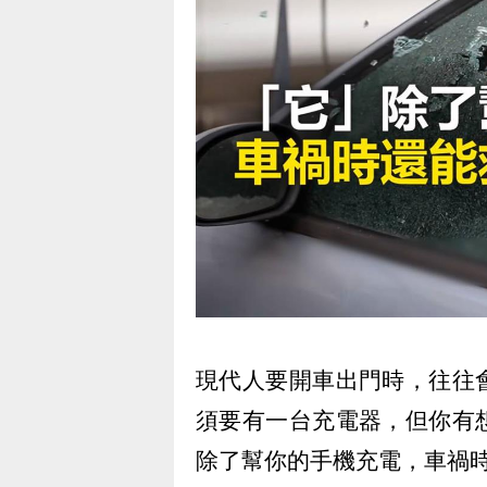
現代人要開車出門時，往往
須要有一台充電器，但你有
除了幫你的手機充電，車禍