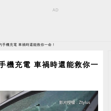
的手機充電 車禍時還能救你一命！
手機充電 車禍時還能救你一