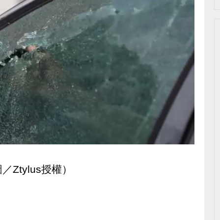
Ztylus授權）