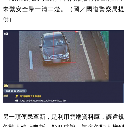
未繫安全帶一清二楚。（圖／國道警察局提
供）
另一項便民革新，是利用雲端資料庫，讓違規