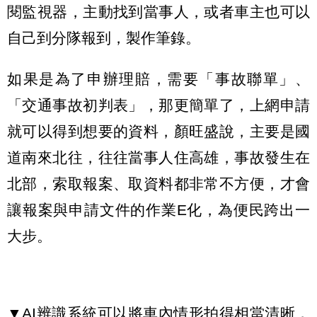
閱監視器，主動找到當事人，或者車主也可以
自己到分隊報到，製作筆錄。
如果是為了申辦理賠，需要「事故聯單」、
「交通事故初判表」，那更簡單了，上網申請
就可以得到想要的資料，顏旺盛說，主要是國
道南來北往，往往當事人住高雄，事故發生在
北部，索取報案、取資料都非常不方便，才會
讓報案與申請文件的作業E化，為便民跨出一
大步。
▼AI辨識系統可以將車內情形拍得相當清晰，